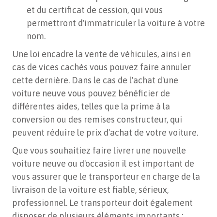
et du certificat de cession, qui vous
permettront d'immatriculer la voiture à votre
nom.
Une loi encadre la vente de véhicules, ainsi en
cas de vices cachés vous pouvez faire annuler
cette dernière. Dans le cas de l'achat d'une
voiture neuve vous pouvez bénéficier de
différentes aides, telles que la prime à la
conversion ou des remises constructeur, qui
peuvent réduire le prix d'achat de votre voiture.
Que vous souhaitiez faire livrer une nouvelle
voiture neuve ou d'occasion il est important de
vous assurer que le transporteur en charge de la
livraison de la voiture est fiable, sérieux,
professionnel. Le transporteur doit également
disposer de plusieurs éléments importants :