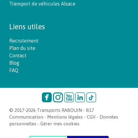
Transport de véhicules Alsace
Liens utiles
Recrutement
Plan du site
Contact
Blog
FAQ
© 2017-2026 Transports RABOUIN -
B17
Communication
-
Mentions légales
-
CGV
-
Données
personnelles
-
Gérer mes cookies