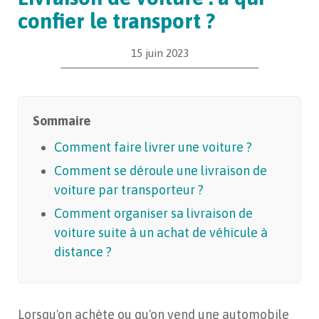
confier le transport ?
15 juin 2023
Sommaire
Comment faire livrer une voiture ?
Comment se déroule une livraison de
voiture par transporteur ?
Comment organiser sa livraison de
voiture suite à un achat de véhicule à
distance ?
Lorsqu'on achète ou qu'on vend une automobile