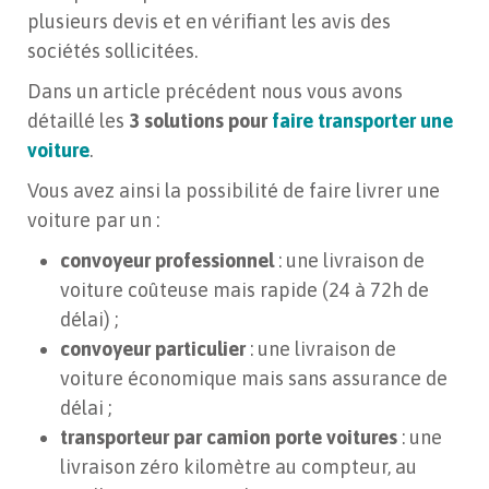
plusieurs devis et en vérifiant les avis des
sociétés sollicitées.
Dans un article précédent nous vous avons
détaillé les
3 solutions pour
faire transporter une
voiture
.
Vous avez ainsi la possibilité de faire livrer une
voiture par un :
convoyeur professionnel
: une livraison de
voiture coûteuse mais rapide (24 à 72h de
délai) ;
convoyeur particulier
: une livraison de
voiture économique mais sans assurance de
délai ;
transporteur par camion porte voitures
: une
livraison zéro kilomètre au compteur, au