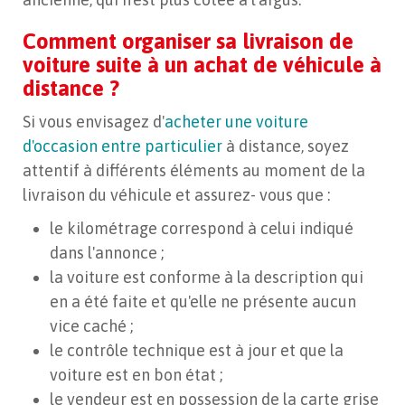
Comment organiser sa livraison de
voiture suite à un achat de véhicule à
distance ?
Si vous envisagez d'
acheter une voiture
d'occasion entre particulier
à distance, soyez
attentif à différents éléments au moment de la
livraison du véhicule et assurez- vous que :
le kilométrage correspond à celui indiqué
dans l'annonce ;
la voiture est conforme à la description qui
en a été faite et qu'elle ne présente aucun
vice caché ;
le contrôle technique est à jour et que la
voiture est en bon état ;
le vendeur est en possession de la carte grise