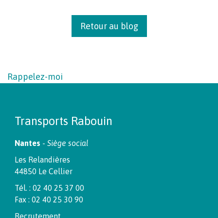
Retour au blog
Rappelez-moi
Transports Rabouin
Nantes
-
Siège social
Les Relandières
44850 Le Cellier
Tél. : 02 40 25 37 00
Fax : 02 40 25 30 90
Recrutement