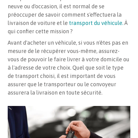
neuve ou d'occasion, il est normal de se
préoccuper de savoir comment s'effectuera la
livraison de voiture et le
transport du véhicule.
À
qui confier cette mission ?
Avant d'acheter un véhicule, si vous n'êtes pas en
mesure de le récupérer vous-même, assurez-
vous de pouvoir le faire livrer à votre domicile ou
à l'adresse de votre choix. Quel que soit le type
de transport choisi, il est important de vous
assurer que le transporteur ou le convoyeur
assurera la livraison en toute sécurité.