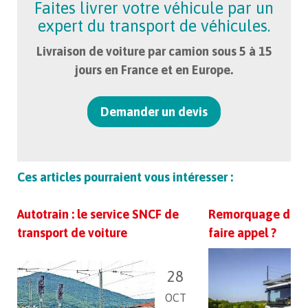
Faites livrer votre véhicule par un
expert du transport de véhicules.
Livraison de voiture par camion sous 5 à 15
jours en France et en Europe.
Demander un devis
Ces articles pourraient vous intéresser :
Autotrain : le service SNCF de
Remorquage de voi
transport de voiture
faire appel ?
28
OCT