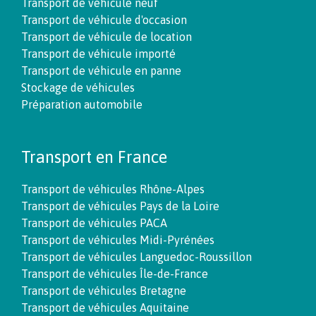
Transport de véhicule neuf
Transport de véhicule d'occasion
Transport de véhicule de location
Transport de véhicule importé
Transport de véhicule en panne
Stockage de véhicules
Préparation automobile
Transport en France
Transport de véhicules Rhône-Alpes
Transport de véhicules Pays de la Loire
Transport de véhicules PACA
Transport de véhicules Midi-Pyrénées
Transport de véhicules Languedoc-Roussillon
Transport de véhicules Île-de-France
Transport de véhicules Bretagne
Transport de véhicules Aquitaine