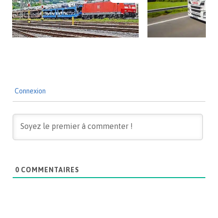
Connexion
0
COMMENTAIRES