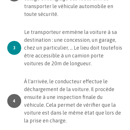
transporter le véhicule automobile en
toute sécurité.
Le transporteur emmène la voiture à sa
destination : une concession, un garage,
chez un particulier, ... Le lieu doit toutefois
être accessible à un camion porte
voitures de 20m de longueur.
À l'arrivée, le conducteur effectue le
déchargement de la voiture. Il procède
ensuite à une inspection finale du
véhicule. Cela permet de vérifier que la
voiture est dans le même état que lors de
la prise en charge.