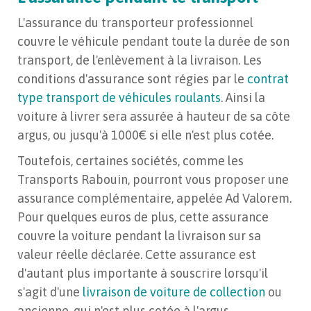
L'assurance du transporteur professionnel
couvre le véhicule pendant toute la durée de son
transport, de l'enlèvement à la livraison. Les
conditions d'assurance sont régies par le
contrat
type transport de véhicules roulants
. Ainsi la
voiture à livrer sera assurée à hauteur de sa côte
argus, ou jusqu'à 1000€ si elle n'est plus cotée.
Toutefois, certaines sociétés, comme les
Transports Rabouin, pourront vous proposer une
assurance complémentaire, appelée Ad Valorem.
Pour quelques euros de plus, cette assurance
couvre la voiture pendant la livraison sur sa
valeur réelle déclarée. Cette assurance est
d'autant plus importante à souscrire lorsqu'il
s'agit d'une
livraison de voiture de collection
ou
ancienne, qui n'est plus cotée à l'argus.