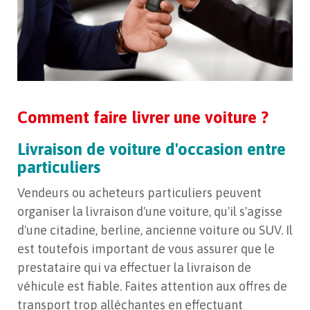
Comment faire livrer une voiture ?
Livraison de voiture d'occasion entre
particuliers
Vendeurs ou acheteurs particuliers peuvent
organiser la livraison d'une voiture, qu'il s'agisse
d'une citadine, berline, ancienne voiture ou SUV. Il
est toutefois important de vous assurer que le
prestataire qui va effectuer la livraison de
véhicule est fiable. Faites attention aux offres de
transport trop alléchantes en effectuant