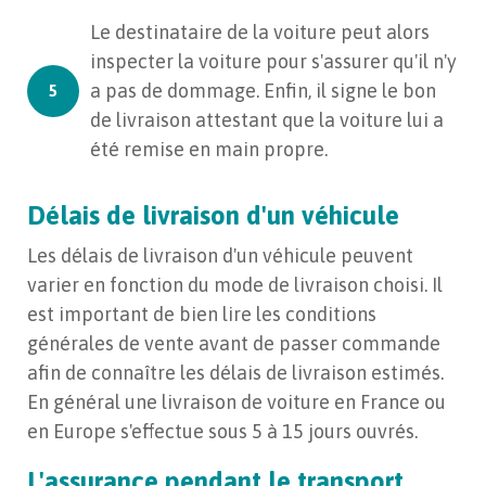
Le destinataire de la voiture peut alors
inspecter la voiture pour s'assurer qu'il n'y
a pas de dommage. Enfin, il signe le bon
de livraison attestant que la voiture lui a
été remise en main propre.
Délais de livraison d'un véhicule
Les délais de livraison d'un véhicule peuvent
varier en fonction du mode de livraison choisi. Il
est important de bien lire les conditions
générales de vente avant de passer commande
afin de connaître les délais de livraison estimés.
En général une livraison de voiture en France ou
en Europe s'effectue sous 5 à 15 jours ouvrés.
L'assurance pendant le transport