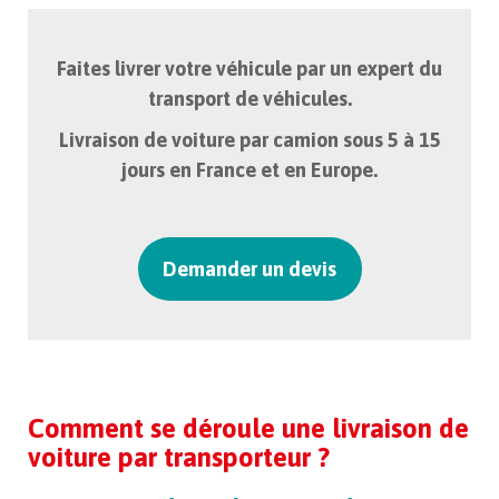
Faites livrer votre véhicule par un expert du
transport de véhicules.
Livraison de voiture par camion sous 5 à 15
jours en France et en Europe.
Demander un devis
Comment se déroule une livraison de
voiture par transporteur ?