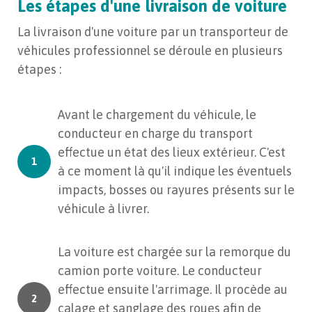
Les étapes d'une livraison de voiture
La livraison d'une voiture par un transporteur de
véhicules professionnel se déroule en plusieurs
étapes :
Avant le chargement du véhicule, le
conducteur en charge du transport
effectue un état des lieux extérieur. C'est
à ce moment là qu'il indique les éventuels
impacts, bosses ou rayures présents sur le
véhicule à livrer.
La voiture est chargée sur la remorque du
camion porte voiture. Le conducteur
effectue ensuite l'arrimage. Il procède au
calage et sanglage des roues afin de