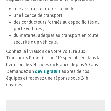
une assurance professionnelle ;
une licence de transport ;
des conducteurs formés aux spécificités du
porte voitures ;
du matériel adéquat au transport en toute
sécurité d'un véhicule.
Confiez la livraison de votre voiture aux
Transports Rabouin, société spécialisée dans la
livraison de véhicules en France depuis 50 ans.
Demandez un
devis gratuit
auprès de nos
équipes et recevez une réponse sous 24h
ouvrées.