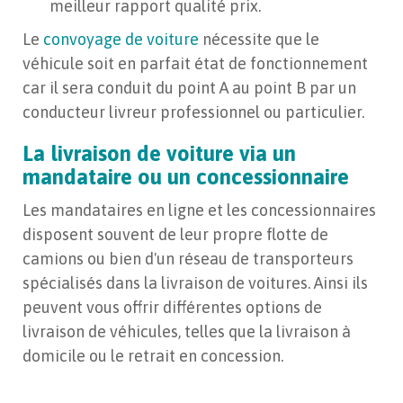
meilleur rapport qualité prix.
Le
convoyage de voiture
nécessite que le
véhicule soit en parfait état de fonctionnement
car il sera conduit du point A au point B par un
conducteur livreur professionnel ou particulier.
La livraison de voiture via un
mandataire ou un concessionnaire
Les mandataires en ligne et les concessionnaires
disposent souvent de leur propre flotte de
camions ou bien d'un réseau de transporteurs
spécialisés dans la livraison de voitures. Ainsi ils
peuvent vous offrir différentes options de
livraison de véhicules, telles que la livraison à
domicile ou le retrait en concession.