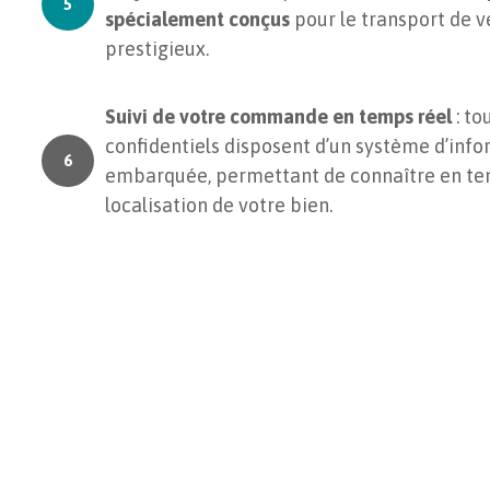
spécialement conçus
pour le transport de v
prestigieux.
Suivi de votre commande en temps réel
: t
confidentiels disposent d’un système d’inf
embarquée, permettant de connaître en tem
localisation de votre bien.