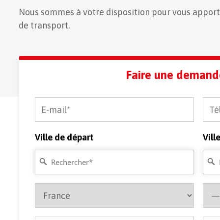
Nous sommes à votre disposition pour vous apporte
de transport.
Faire une demand
Ville de départ
Vill