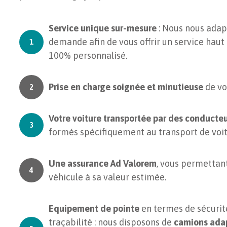
Service unique sur-mesure
: Nous nous adap
demande afin de vous offrir un service hau
100% personnalisé.
Prise en charge soignée et minutieuse
de vo
Votre voiture transportée par des conducte
formés spécifiquement au transport de voit
Une assurance
Ad Valorem
, vous permettant
véhicule à sa valeur estimée.
Equipement de pointe
en termes de sécurit
traçabilité : nous disposons de
camions ada