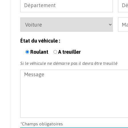
État du véhicule :
Roulant
A treuiller
Si le véhicule ne démarre pas il devra être treuillé
*
Champs obligatoires