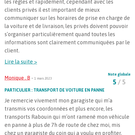
les règles et rapidement, cependant avec les
clients privés il est important de mieux
communiquer sur les horaires de prise en charge de
la voiture et de livraison, les privés doivent pouvoir
s’organiser particulièrement quand toutes les
informations sont clairement communiquées par le
client.
Lire la suite >
Note globale
Monique . B
-
1 mars 2023
5
/ 5
PARTICULIER : TRANSPORT DE VOITURE EN PANNE
Je remercie vivement mon garagiste qui m’a
transmis vos coordonnées et plus encore, les
transports Rabouin qui m’ont ramené mon véhicule
en panne à plus de 7h de route de chez moi, mis
chez un garagiste du coin qui a voulu en profiter.