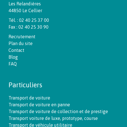
Les Relandières
44850 Le Cellier
Tél. : 02 40 25 37 00
Fax : 02 40 25 30 90
Recrutement
Plan du site
Contact
Blog
FAQ
Particuliers
Transport de voiture
Transport de voiture en panne
Transport de voiture de collection et de prestige
Transport voiture de luxe, prototype, course
Transport de véhicule utilitaire