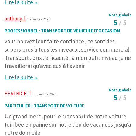
Lire la suite >
Note globale
anthony. l
-
7 janvier 2023
5
/ 5
PROFESSIONNEL : TRANSPORT DE VÉHICULE D’OCCASION
vous pouvez leur faire confiance , ce sont des
supers pros à tous les niveaux , service commercial
,transport , prix , efficacité , à mon petit niveau je ne
travaillerai qu’avec eux à l’avenir
Lire la suite >
Note globale
BEATRICE. T
-
5 janvier 2023
5
/ 5
PARTICULIER : TRANSPORT DE VOITURE
Un grand merci pour le transport de notre voiture
tombée en panne sur notre lieu de vacances jusqu’à
notre domicile.