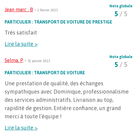
Note globale
Jean marc . B
-
2 février 2023
5
/ 5
PARTICULIER : TRANSPORT DE VOITURE DE PRESTIGE
Très satisfait
Lire la suite >
Note globale
Selma. P
-
31 janvier 2023
5
/ 5
PARTICULIER : TRANSPORT DE VOITURE
Une prestation de qualité, des échanges
sympathiques avec Dominique, professionnalisme
des services administratifs. Livraison au top,
rapidité de gestion. Entière confiance, un grand
merci à toute l’équipe !
Lire la suite >