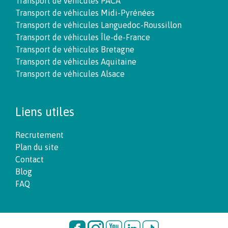
Transport de véhicules PACA
Transport de véhicules Midi-Pyrénées
Transport de véhicules Languedoc-Roussillon
Transport de véhicules Île-de-France
Transport de véhicules Bretagne
Transport de véhicules Aquitaine
Transport de véhicules Alsace
Liens utiles
Recrutement
Plan du site
Contact
Blog
FAQ