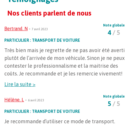
Nos clients parlent de nous
Note globale
Bertrand. N
-
7 avril 2023
4
/ 5
PARTICULIER : TRANSPORT DE VOITURE
Très bien mais je regrette de ne pas avoir été averti
plutôt de l’arrivée de mon véhicule. Sinon je ne peux
contester le professionnalisme et la maitrise des
coûts. Je recommande et je les remercie vivement!
Lire la suite >
Note globale
Hélène. L
-
6 avril 2023
5
/ 5
PARTICULIER : TRANSPORT DE VOITURE
Je recommande d’utiliser ce mode de transport.