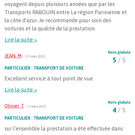
voyagent depuis pluiseurs années que par les
Transports RABOUIN entre La région Parisienne et
la côte d’azur. Je recommande pour soin des
voitures et la qualité de la prestation.
Lire la suite >
Note globale
JEAN. M
-
13 mars 2023
5
/ 5
PARTICULIER : TRANSPORT DE VOITURE
Excellent service à tout point de vue.
Lire la suite >
Note globale
Olivier. T
-
5 mars 2023
4
/ 5
PARTICULIER : TRANSPORT DE VOITURE
sur l’ensemble la prestation a été effectuée dans