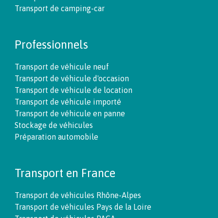
Transport de camping-car
Professionnels
Transport de véhicule neuf
Transport de véhicule d'occasion
Transport de véhicule de location
Transport de véhicule importé
Transport de véhicule en panne
Stockage de véhicules
Préparation automobile
Transport en France
Transport de véhicules Rhône-Alpes
Transport de véhicules Pays de la Loire