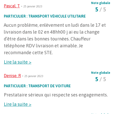
Note globale
Pascal. T
-
25 janvier 2023
5
/ 5
PARTICULIER : TRANSPORT VÉHICULE UTILITAIRE
Aucun problème, enlèvement un ludi dans le 17 et
livraison dans le 02 en 48hh00 j ai eu la change
d’être dans les bonnes tournées. Chauffeur
téléphone RDV livraison et aimable. Je
recommande cette STE.
Lire la suite >
Note globale
Denise. R
-
25 janvier 2023
5
/ 5
PARTICULIER : TRANSPORT DE VOITURE
Prestataire sérieux qui respecte ses engagements.
Lire la suite >