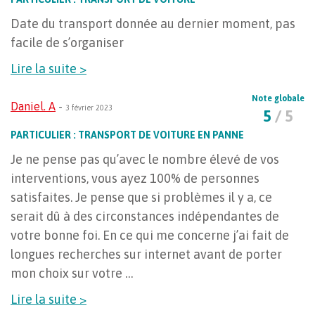
Date du transport donnée au dernier moment, pas
facile de s’organiser
Lire la suite >
Note globale
Daniel. A
-
3 février 2023
5
/ 5
PARTICULIER : TRANSPORT DE VOITURE EN PANNE
Je ne pense pas qu’avec le nombre élevé de vos
interventions, vous ayez 100% de personnes
satisfaites. Je pense que si problèmes il y a, ce
serait dû à des circonstances indépendantes de
votre bonne foi. En ce qui me concerne j’ai fait de
longues recherches sur internet avant de porter
mon choix sur votre …
Lire la suite >