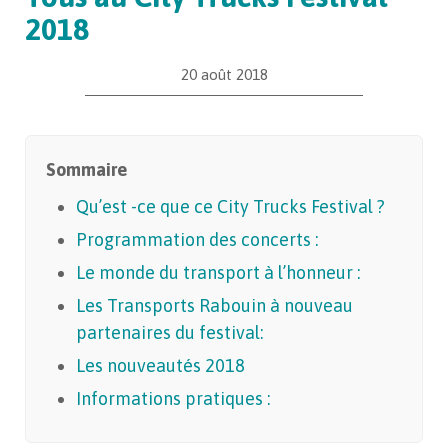
2018
20 août 2018
Sommaire
Qu’est -ce que ce City Trucks Festival ?
Programmation des concerts :
Le monde du transport à l’honneur :
Les Transports Rabouin à nouveau
partenaires du festival:
Les nouveautés 2018
Informations pratiques :