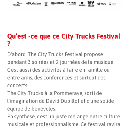
Qu’est -ce que ce City Trucks Festival
?
D'abord, The City Trucks Festival propose
pendant 3 soirées et 2 journées de la musique.
C'est aussi des activités à faire en famille ou
entre amis, des conférences et surtout des
concerts.
The City Trucks à la Pommeraye, sorti de
l'imagination de David Dubillot et d'une solide
équipe de bénévoles.
En synthèse, c'est un juste mélange entre culture
musicale et professionnalisme. Ce festival ravira