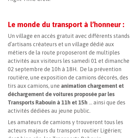
Le monde du transport à l’honneur :
Un village en accès gratuit avec différents stands
d’artisans créateurs et un village dédié aux
métiers de la route proposeront de multiples
activités aux visiteurs les samedi 01 et dimanche
02 septembre de 10h à 18H. De la prévention
routière, une exposition de camions décorés, des
tirs aux camions, une
animation chargement et
déchargement de voitures proposée par les
Transports Rabouin à 11h et 15h
… ainsi que des
activités dédiées au jeune public.
Les amateurs de camions y trouveront tous les
acteurs majeurs du transport routier Ligérien;