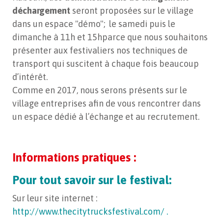
déchargement
seront proposées sur le village
dans un espace "démo"; le samedi puis le
dimanche à 11h et 15hparce que nous souhaitons
présenter aux festivaliers nos techniques de
transport qui suscitent à chaque fois beaucoup
d’intérêt.
Comme en 2017, nous serons présents sur le
village entreprises afin de vous rencontrer dans
un espace dédié à l’échange et au recrutement.
Informations pratiques :
Pour tout savoir sur le festival:
Sur leur site internet :
http://www.thecitytrucksfestival.com/ .