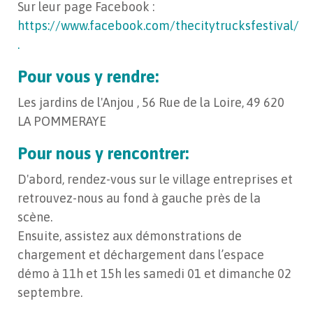
Sur leur page Facebook :
https://www.facebook.com/thecitytrucksfestival/
.
Pour vous y rendre:
Les jardins de l'Anjou , 56 Rue de la Loire, 49 620
LA POMMERAYE
Pour nous y rencontrer:
D'abord, rendez-vous sur le village entreprises et
retrouvez-nous au fond à gauche près de la
scène.
Ensuite, assistez aux démonstrations de
chargement et déchargement dans l’espace
démo à 11h et 15h les samedi 01 et dimanche 02
septembre.