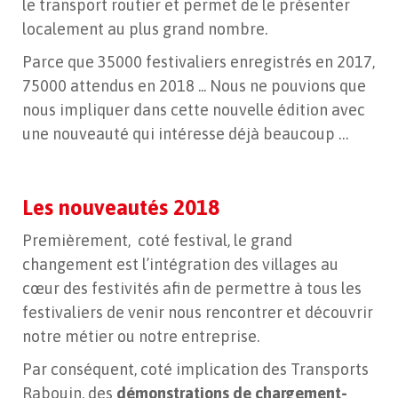
le transport routier et permet de le présenter
localement au plus grand nombre.
Parce que 35000 festivaliers enregistrés en 2017,
75000 attendus en 2018 ... Nous ne pouvions que
nous impliquer dans cette nouvelle édition avec
une nouveauté qui intéresse déjà beaucoup …
Les nouveautés 2018
Premièrement, coté festival, le grand
changement est l’intégration des villages au
cœur des festivités afin de permettre à tous les
festivaliers de venir nous rencontrer et découvrir
notre métier ou notre entreprise.
Par conséquent, coté implication des Transports
Rabouin, des
démonstrations de chargement-