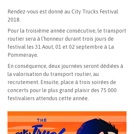
Rendez-vous est donné au City Trucks Festival
2018.
Pour la troisième année consécutive, le transport
routier sera à l’honneur durant trois jours de
festival les 31 Aout, 01 et 02 septembre à La
Pommeraye.
En conséquence, deux journées seront dédiées à
la valorisation du transport routier, au
recrutement. Ensuite, place à trois soirées de
concerts pour le plus grand plaisir des 75 000
festivaliers attendus cette année.