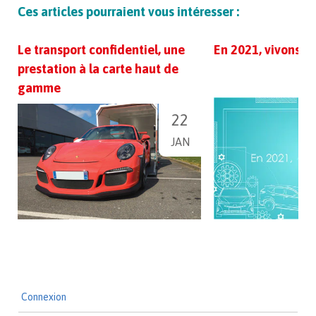
Ces articles pourraient vous intéresser :
Le transport confidentiel, une
En 2021, vivons !
prestation à la carte haut de
gamme
22
JAN
Connexion