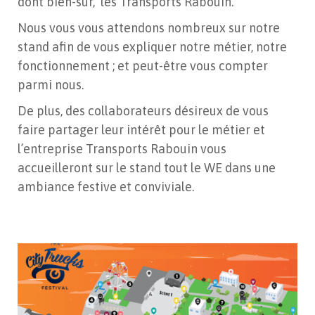
dont bien-sûr, les Transports Rabouin.
Nous vous vous attendons nombreux sur notre
stand afin de vous expliquer notre métier, notre
fonctionnement ; et peut-être vous compter
parmi nous.
De plus, des collaborateurs désireux de vous
faire partager leur intérêt pour le métier et
l’entreprise Transports Rabouin vous
accueilleront sur le stand tout le WE dans une
ambiance festive et conviviale.