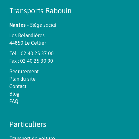
Transports Rabouin
Nantes
-
Siège social
Les Relandières
44850 Le Cellier
Tél. : 02 40 25 37 00
Fax : 02 40 25 30 90
Recrutement
Plan du site
Contact
Blog
FAQ
Particuliers
Transport de voiture