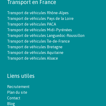
Transport en France
Transport de véhicules Rhône-Alpes
Transport de véhicules Pays de la Loire
Transport de véhicules PACA
Transport de véhicules Midi-Pyrénées
Transport de véhicules Languedoc-Roussillon
Transport de véhicules Île-de-France
Transport de véhicules Bretagne
Transport de véhicules Aquitaine
Transport de véhicules Alsace
Liens utiles
Recrutement
Plan du site
Contact
Blog