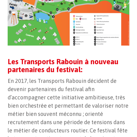
Les Transports Rabouin à nouveau
partenaires du festival:
En 2017, les Transports Rabouin décident de
devenir partenaires du festival afin
d’accompagner cette initiative ambitieuse, très
bien orchestrée et permettant de valoriser notre
métier bien souvent méconnu ; orienté
recrutement dans une période de tensions dans
le métier de conducteurs routier. Ce festival fête