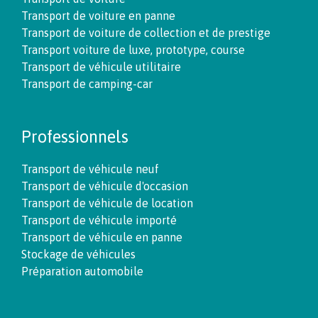
Transport de voiture en panne
Transport de voiture de collection et de prestige
Transport voiture de luxe, prototype, course
Transport de véhicule utilitaire
Transport de camping-car
Professionnels
Transport de véhicule neuf
Transport de véhicule d'occasion
Transport de véhicule de location
Transport de véhicule importé
Transport de véhicule en panne
Stockage de véhicules
Préparation automobile