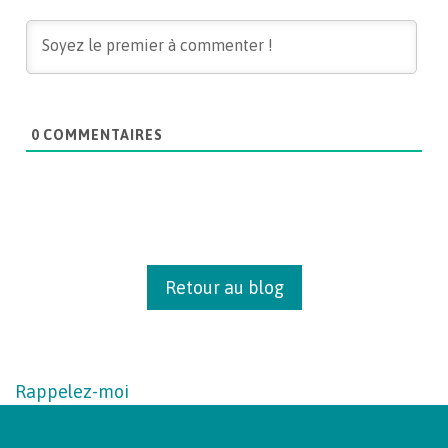
0
COMMENTAIRES
Retour au blog
Rappelez-moi