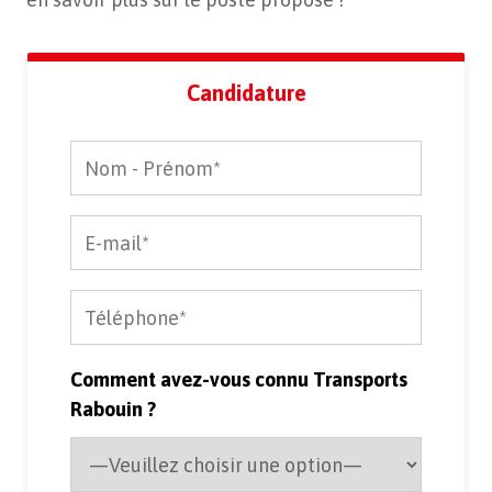
Candidature
Comment avez-vous connu Transports
Rabouin ?