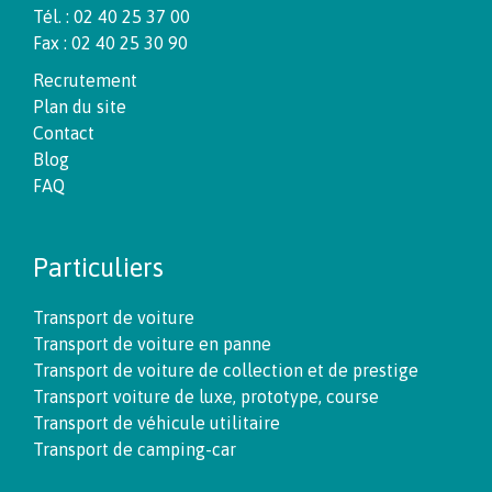
Tél. : 02 40 25 37 00
Fax : 02 40 25 30 90
Recrutement
Plan du site
Contact
Blog
FAQ
Particuliers
Transport de voiture
Transport de voiture en panne
Transport de voiture de collection et de prestige
Transport voiture de luxe, prototype, course
Transport de véhicule utilitaire
Transport de camping-car