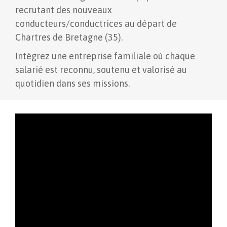
recrutant des nouveaux
conducteurs/conductrices au départ de
Chartres de Bretagne (35).
Intégrez une entreprise familiale où chaque
salarié est reconnu, soutenu et valorisé au
quotidien dans ses missions.