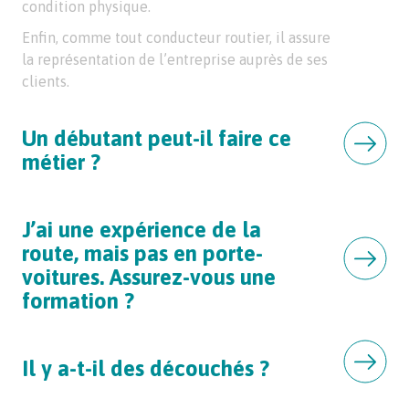
condition physique.
Enfin, comme tout conducteur routier, il assure
la représentation de l’entreprise auprès de ses
clients.
Un débutant peut-il faire ce
métier ?
J’ai une expérience de la
route, mais pas en porte-
voitures. Assurez-vous une
formation ?
Il y a-t-il des découchés ?