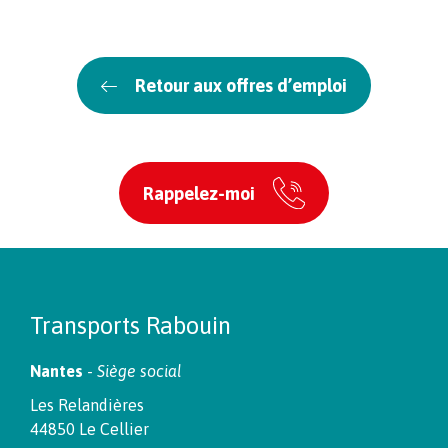
Retour aux offres d’emploi
Rappelez-moi
Transports Rabouin
Nantes
-
Siège social
Les Relandières
44850 Le Cellier