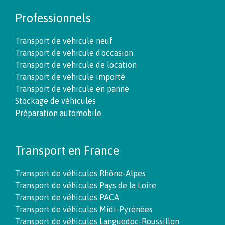
Professionnels
Transport de véhicule neuf
Transport de véhicule d'occasion
Transport de véhicule de location
Transport de véhicule importé
Transport de véhicule en panne
Stockage de véhicules
Préparation automobile
Transport en France
Transport de véhicules Rhône-Alpes
Transport de véhicules Pays de la Loire
Transport de véhicules PACA
Transport de véhicules Midi-Pyrénées
Transport de véhicules Languedoc-Roussillon