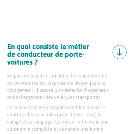
En quoi consiste le métier
de conducteur de porte-
voitures ?
En plus de la partie conduite, le conducteur de
porte-voitures est responsable de son plan de
chargement. Il assure lui-même le chargement
et déchargement des véhicules transportés.
Le conducteur assure également lui-même le
contrôle des véhicules (aspect extérieur), le
calage et le sanglage. Ce métier offre donc une
autonomie complète et demande une bonne