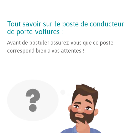
conditions générales
.
Tout savoir sur le poste de conducteur
de porte-voitures :
Avant de postuler assurez-vous que ce poste
correspond bien à vos attentes !