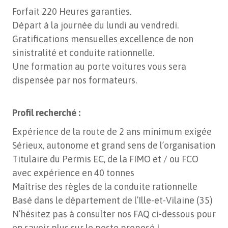
Forfait 220 Heures garanties.
Départ à la journée du lundi au vendredi.
Gratifications mensuelles excellence de non
sinistralité et conduite rationnelle.
Une formation au porte voitures vous sera
dispensée par nos formateurs.
Profil recherché :
Expérience de la route de 2 ans minimum exigée
Sérieux, autonome et grand sens de l’organisation
Titulaire du Permis EC, de la FIMO et / ou FCO
avec expérience en 40 tonnes
Maîtrise des règles de la conduite rationnelle
Basé dans le département de l’Ille-et-Vilaine (35)
N’hésitez pas à consulter nos FAQ ci-dessous pour
en savoir plus sur le poste proposé !