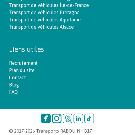
Transport de véhicules Île-de-France
Transport de véhicules Bretagne
Transport de véhicules Aquitaine
Transport de véhicules Alsace
Liens utiles
Recrutement
Plan du site
Contact
Blog
FAQ
© 2017-2026 Transports RABOUIN -
B17