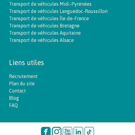
Transport de véhicules Midi-Pyrénées
Transport de véhicules Languedoc-Roussillon
Transport de véhicules Île-de-France
Transport de véhicules Bretagne
Transport de véhicules Aquitaine
Transport de véhicules Alsace
Liens utiles
Recrutement
Plan du site
Contact
Blog
FAQ