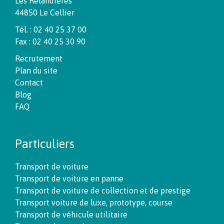
Les Relandières
44850 Le Cellier
Tél. : 02 40 25 37 00
Fax : 02 40 25 30 90
Recrutement
Plan du site
Contact
Blog
FAQ
Particuliers
Transport de voiture
Transport de voiture en panne
Transport de voiture de collection et de prestige
Transport voiture de luxe, prototype, course
Transport de véhicule utilitaire