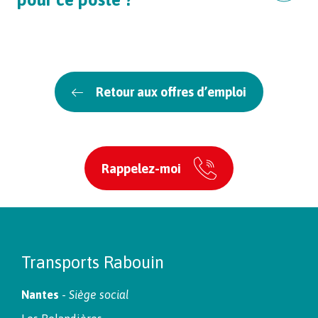
Retour aux offres d’emploi
Rappelez-moi
Transports Rabouin
Nantes
-
Siège social