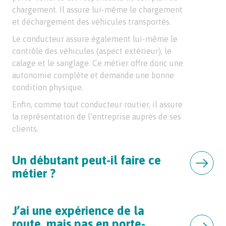
chargement. Il assure lui-même le chargement
et déchargement des véhicules transportés.
Le conducteur assure également lui-même le
contrôle des véhicules (aspect extérieur), le
calage et le sanglage. Ce métier offre donc une
autonomie complète et demande une bonne
condition physique.
Enfin, comme tout conducteur routier, il assure
la représentation de l’entreprise auprès de ses
clients.
Un débutant peut-il faire ce
métier ?
J’ai une expérience de la
route, mais pas en porte-