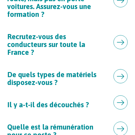
voitures. Assurez-vous une
formation ?
Recrutez-vous des
conducteurs sur toute la
France ?
De quels types de matériels
disposez-vous ?
Il y a-t-il des découchés ?
Quelle est la rémunération
pour ce poste ?