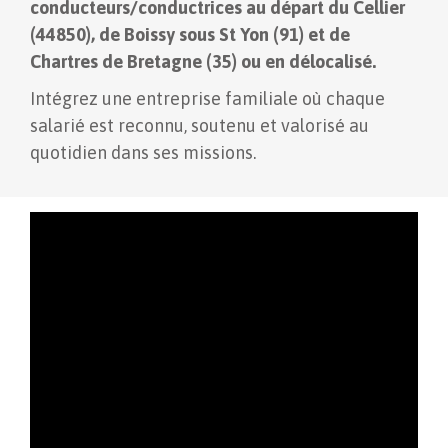
conducteurs/conductrices au départ du Cellier
(44850), de Boissy sous St Yon (91) et de
Chartres de Bretagne (35) ou en délocalisé.
Intégrez une entreprise familiale où chaque
salarié est reconnu, soutenu et valorisé au
quotidien dans ses missions.