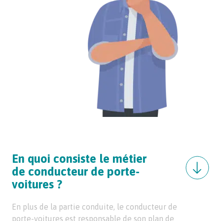
En quoi consiste le métier
de conducteur de porte-
voitures ?
En plus de la partie conduite, le conducteur de
porte-voitures est responsable de son plan de