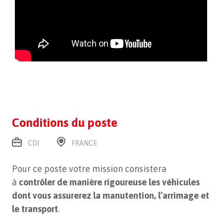
Conditions du poste
CDI
FRANCE
Pour ce poste votre mission consistera
à
contrôler de manière rigoureuse les véhicules
dont vous assurerez la manutention, l’arrimage et
le transport
.