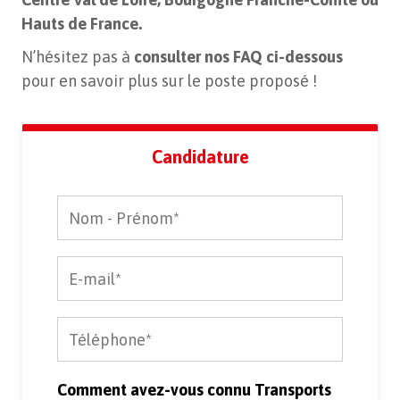
Hauts de France.
N’hésitez pas à
consulter nos FAQ ci-dessous
pour en savoir plus sur le poste proposé !
Candidature
Comment avez-vous connu Transports