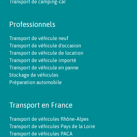
Transport de camping-car
Professionnels
Transport de véhicule neuf
Transport de véhicule d'occasion
Transport de véhicule de location
Transport de véhicule importé
Transport de véhicule en panne
Stockage de véhicules
Préparation automobile
Transport en France
Transport de véhicules Rhône-Alpes
Transport de véhicules Pays de la Loire
Transport de véhicules PACA