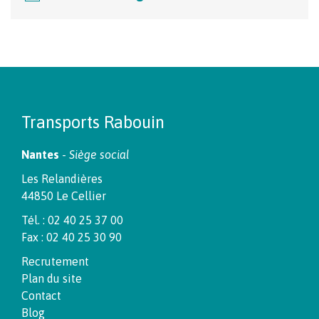
Transports Rabouin
Nantes
-
Siège social
Les Relandières
44850 Le Cellier
Tél. : 02 40 25 37 00
Fax : 02 40 25 30 90
Recrutement
Plan du site
Contact
Blog