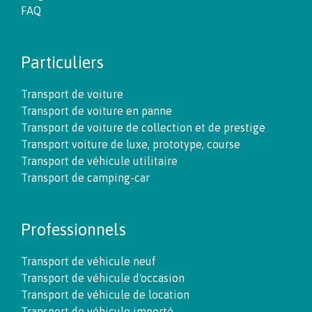
FAQ
Particuliers
Transport de voiture
Transport de voiture en panne
Transport de voiture de collection et de prestige
Transport voiture de luxe, prototype, course
Transport de véhicule utilitaire
Transport de camping-car
Professionnels
Transport de véhicule neuf
Transport de véhicule d'occasion
Transport de véhicule de location
Transport de véhicule importé