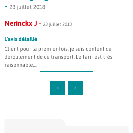
-
23 juillet 2018
Nerinckx J -
23 juillet 2018
L'avis détaillé
Client pour la premier fois, je suis content du
déroulement de ce transport. Le tarif est très
raisonnable....
<
>