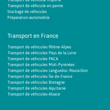
Transport de véhicule en panne
Stockage de véhicules
Préparation automobile
Transport en France
Transport de véhicules Rhône-Alpes
Transport de véhicules Pays de la Loire
Transport de véhicules PACA
Transport de véhicules Midi-Pyrénées
Transport de véhicules Languedoc-Roussillon
Transport de véhicules Île-de-France
Transport de véhicules Bretagne
Transport de véhicules Aquitaine
Transport de véhicules Alsace