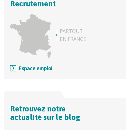
Recrutement
PARTOUT
EN FRANCE
Espace emploi
Retrouvez notre
actualité sur le blog