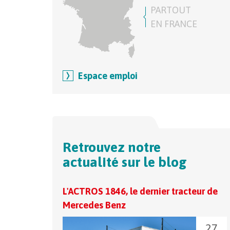
PARTOUT
EN FRANCE
Espace emploi
Retrouvez notre
actualité sur le blog
L'ACTROS 1846, le dernier tracteur de
Mercedes Benz
27