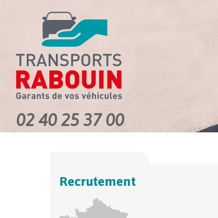
02 40 25 37 00
Recrutement