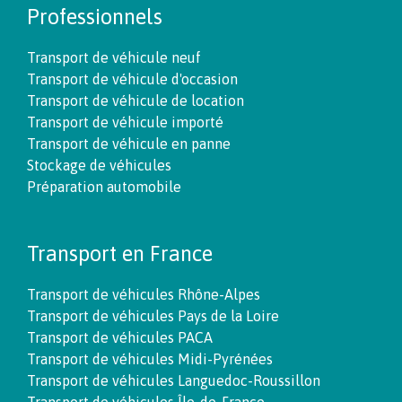
Professionnels
Transport de véhicule neuf
Transport de véhicule d'occasion
Transport de véhicule de location
Transport de véhicule importé
Transport de véhicule en panne
Stockage de véhicules
Préparation automobile
Transport en France
Transport de véhicules Rhône-Alpes
Transport de véhicules Pays de la Loire
Transport de véhicules PACA
Transport de véhicules Midi-Pyrénées
Transport de véhicules Languedoc-Roussillon
Transport de véhicules Île-de-France