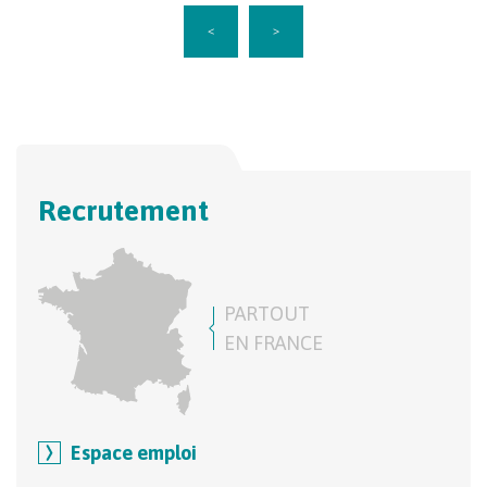
<
>
Recrutement
PARTOUT
EN FRANCE
Espace emploi