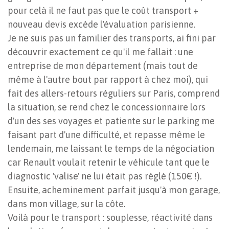
pour celà il ne faut pas que le coût transport +
nouveau devis excède l'évaluation parisienne.
Je ne suis pas un familier des transports, ai fini par
découvrir exactement ce qu'il me fallait : une
entreprise de mon département (mais tout de
même à l'autre bout par rapport à chez moi), qui
fait des allers-retours réguliers sur Paris, comprend
la situation, se rend chez le concessionnaire lors
d'un des ses voyages et patiente sur le parking me
faisant part d'une difficulté, et repasse même le
lendemain, me laissant le temps de la négociation
car Renault voulait retenir le véhicule tant que le
diagnostic 'valise' ne lui était pas réglé (150€ !).
Ensuite, acheminement parfait jusqu'à mon garage,
dans mon village, sur la côte.
Voilà pour le transport : souplesse, réactivité dans