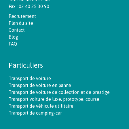
Fax : 02 40 25 30 90
Recrutement
Plan du site
Contact
Blog
FAQ
Particuliers
Transport de voiture
Transport de voiture en panne
Transport de voiture de collection et de prestige
Transport voiture de luxe, prototype, course
Transport de véhicule utilitaire
Transport de camping-car