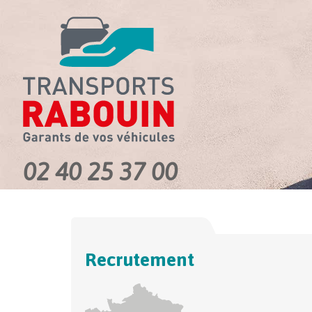
02 40 25 37 00
Recrutement