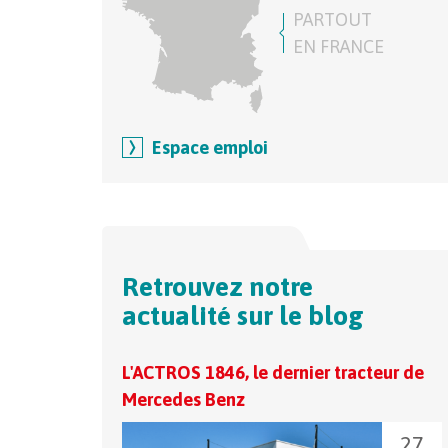
PARTOUT
EN FRANCE
Espace emploi
Retrouvez notre
actualité sur le blog
L'ACTROS 1846, le dernier tracteur de
Mercedes Benz
27