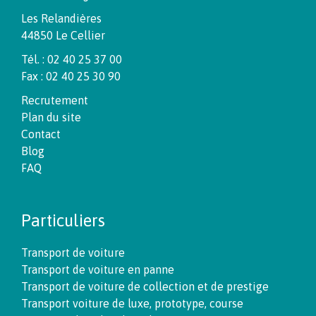
Les Relandières
44850 Le Cellier
Tél. : 02 40 25 37 00
Fax : 02 40 25 30 90
Recrutement
Plan du site
Contact
Blog
FAQ
Particuliers
Transport de voiture
Transport de voiture en panne
Transport de voiture de collection et de prestige
Transport voiture de luxe, prototype, course