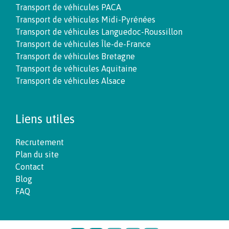
Transport de véhicules PACA
Transport de véhicules Midi-Pyrénées
Transport de véhicules Languedoc-Roussillon
Transport de véhicules Île-de-France
Transport de véhicules Bretagne
Transport de véhicules Aquitaine
Transport de véhicules Alsace
Liens utiles
Recrutement
Plan du site
Contact
Blog
FAQ