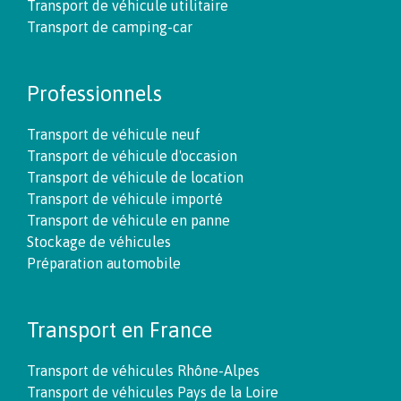
Transport de véhicule utilitaire
Transport de camping-car
Professionnels
Transport de véhicule neuf
Transport de véhicule d'occasion
Transport de véhicule de location
Transport de véhicule importé
Transport de véhicule en panne
Stockage de véhicules
Préparation automobile
Transport en France
Transport de véhicules Rhône-Alpes
Transport de véhicules Pays de la Loire