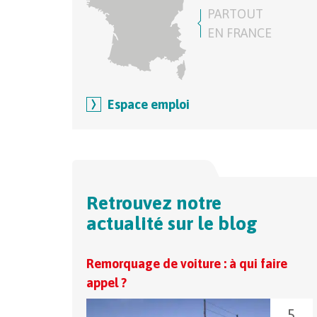
PARTOUT
EN FRANCE
Espace emploi
Retrouvez notre
actualité sur le blog
Remorquage de voiture : à qui faire
appel ?
5