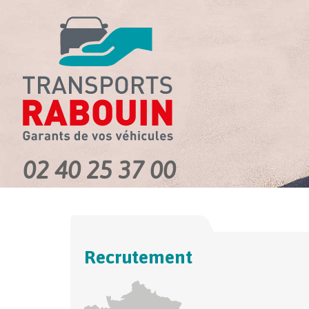
02 40 25 37 00
Recrutement