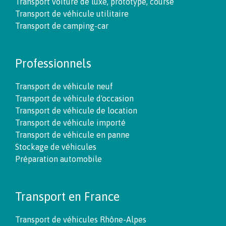
Transport voiture de luxe, prototype, course
Transport de véhicule utilitaire
Transport de camping-car
Professionnels
Transport de véhicule neuf
Transport de véhicule d'occasion
Transport de véhicule de location
Transport de véhicule importé
Transport de véhicule en panne
Stockage de véhicules
Préparation automobile
Transport en France
Transport de véhicules Rhône-Alpes