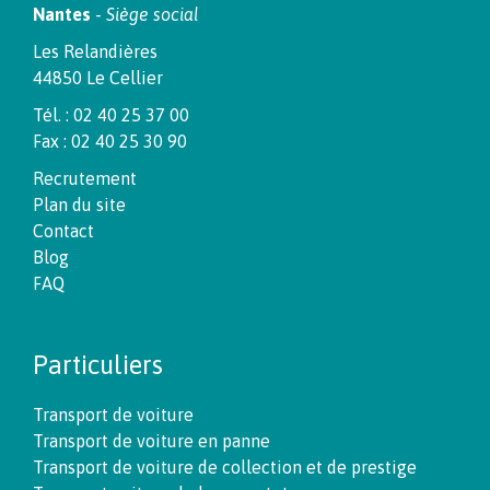
Nantes
-
Siège social
Les Relandières
44850 Le Cellier
Tél. : 02 40 25 37 00
Fax : 02 40 25 30 90
Recrutement
Plan du site
Contact
Blog
FAQ
Particuliers
Transport de voiture
Transport de voiture en panne
Transport de voiture de collection et de prestige