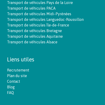
Transport de véhicules Pays de la Loire
Transport de véhicules PACA
Transport de véhicules Midi-Pyrénées
Transport de véhicules Languedoc-Roussillon
Transport de véhicules Île-de-France
Transport de véhicules Bretagne
Transport de véhicules Aquitaine
Transport de véhicules Alsace
Liens utiles
Recrutement
Plan du site
Contact
Blog
FAQ