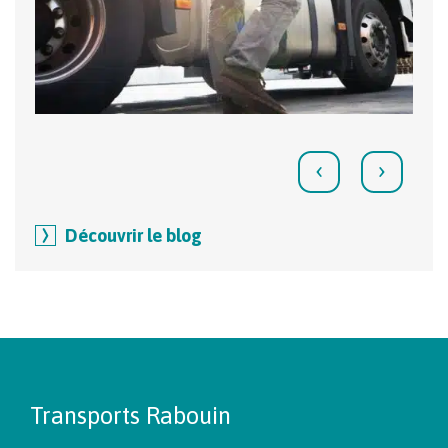
‹
›
Découvrir le blog
Transports Rabouin