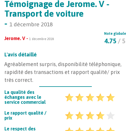
Témoignage de Jerome. V -
Transport de voiture
-
1 décembre 2018
Note globale
Jerome. V -
1 décembre 2018
4.75
/ 5
L'avis détaillé
Agréablement surpris, disponibilité téléphonique,
rapidité des transactions et rapport qualité/ prix
très correct.
La qualité des
échanges avec le
service commercial
Le rapport qualité /
prix
Le respect des