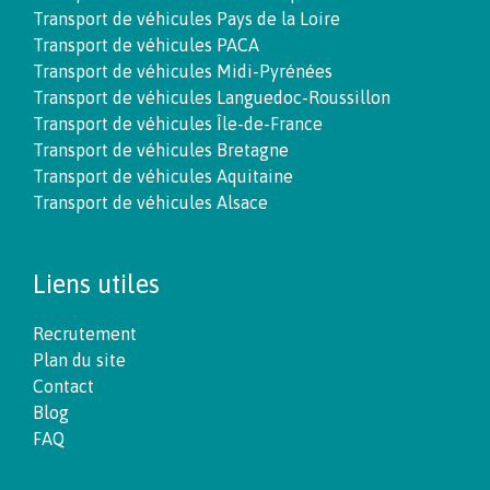
Transport de véhicules Pays de la Loire
Transport de véhicules PACA
Transport de véhicules Midi-Pyrénées
Transport de véhicules Languedoc-Roussillon
Transport de véhicules Île-de-France
Transport de véhicules Bretagne
Transport de véhicules Aquitaine
Transport de véhicules Alsace
Liens utiles
Recrutement
Plan du site
Contact
Blog
FAQ