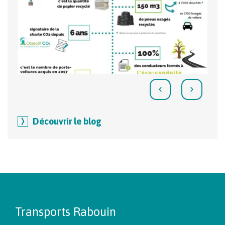
‹
›
Découvrir le blog
Transports Rabouin