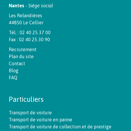
Nantes
-
Siège social
Les Relandières
44850 Le Cellier
Tél. : 02 40 25 37 00
Fax : 02 40 25 30 90
Recrutement
Plan du site
Contact
Blog
FAQ
Particuliers
Transport de voiture
Transport de voiture en panne
Transport de voiture de collection et de prestige