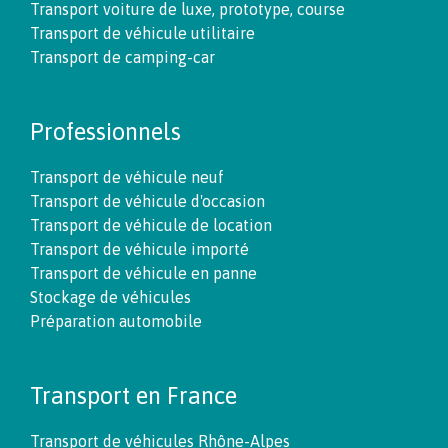
Transport voiture de luxe, prototype, course
Transport de véhicule utilitaire
Transport de camping-car
Professionnels
Transport de véhicule neuf
Transport de véhicule d'occasion
Transport de véhicule de location
Transport de véhicule importé
Transport de véhicule en panne
Stockage de véhicules
Préparation automobile
Transport en France
Transport de véhicules Rhône-Alpes