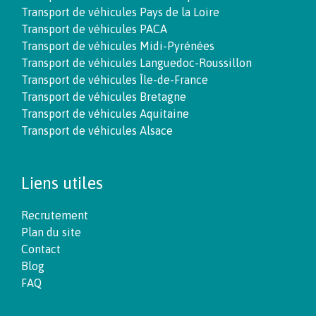
Transport de véhicules Pays de la Loire
Transport de véhicules PACA
Transport de véhicules Midi-Pyrénées
Transport de véhicules Languedoc-Roussillon
Transport de véhicules Île-de-France
Transport de véhicules Bretagne
Transport de véhicules Aquitaine
Transport de véhicules Alsace
Liens utiles
Recrutement
Plan du site
Contact
Blog
FAQ