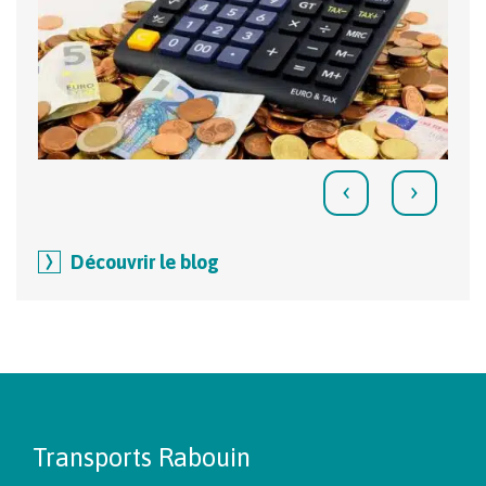
‹
›
Découvrir le blog
Transports Rabouin