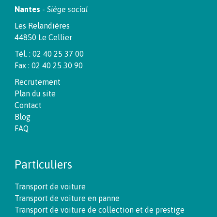
Nantes
-
Siège social
Les Relandières
44850 Le Cellier
Tél. : 02 40 25 37 00
Fax : 02 40 25 30 90
Recrutement
Plan du site
Contact
Blog
FAQ
Particuliers
Transport de voiture
Transport de voiture en panne
Transport de voiture de collection et de prestige