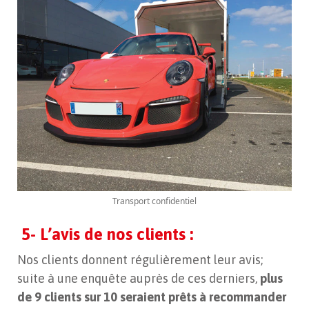
Transport confidentiel
5- L’avis de nos clients :
Nos clients donnent régulièrement leur avis;
suite à une enquête auprès de ces derniers,
plus
de 9 clients sur 10 seraient prêts à recommander