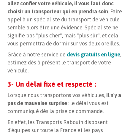
allez confier votre véhicule,
il vous faut donc
choisir un transporteur qui en prendra soin
. Faire
appel à un spécialiste du transport de véhicule
semble alors être une évidence. Spécialiste ne
signifie pas "plus cher", mais "plus sûr", et cela
vous permettra de dormir sur vos deux oreilles.
Grâce à notre service de
devis gratuits en ligne
,
estimez dès à présent le transport de votre
véhicule.
3- Un délai fixé et respecté :
Lorsque nous transportons vos véhicules,
il n'y a
pas de mauvaise surprise
: le délai vous est
communiqué dès la prise de commande.
En effet, les Transports Rabouin disposent
d’équipes sur toute la France et les pays