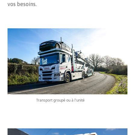
vos besoins.
Transport groupé ou à l'unité