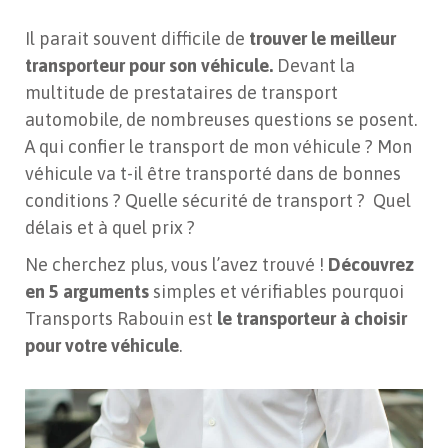
Il parait souvent difficile de
trouver le meilleur
transporteur pour son véhicule.
Devant la
multitude de prestataires de transport
automobile, de nombreuses questions se posent.
A qui confier le transport de mon véhicule ? Mon
véhicule va t-il être transporté dans de bonnes
conditions ? Quelle sécurité de transport ? Quel
délais et à quel prix ?
Ne cherchez plus, vous l’avez trouvé !
Découvrez
en 5 arguments
simples et vérifiables pourquoi
Transports Rabouin est
le transporteur à choisir
pour votre véhicule
.