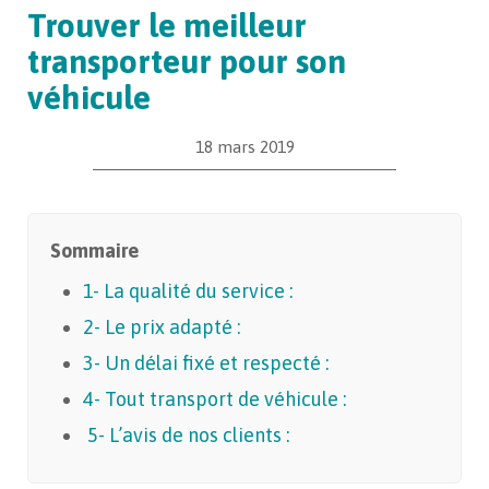
Trouver le meilleur
transporteur pour son
véhicule
18 mars 2019
Sommaire
1- La qualité du service :
2- Le prix adapté :
3- Un délai fixé et respecté :
4- Tout transport de véhicule :
5- L’avis de nos clients :