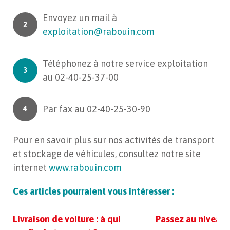
Envoyez un mail à
exploitation@rabouin.com
Téléphonez à notre service exploitation
au 02-40-25-37-00
Par fax au 02-40-25-30-90
Pour en savoir plus sur nos activités de transport
et stockage de véhicules, consultez notre site
internet
www.rabouin.com
Ces articles pourraient vous intéresser :
Livraison de voiture : à qui
Passez au niveau 