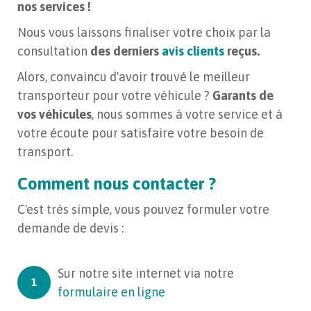
nos services !
Nous vous laissons finaliser votre choix par la
consultation
des derniers
avis clients
reçus.
Alors, convaincu d'avoir trouvé le meilleur
transporteur pour votre véhicule ?
Garants de
vos véhicules
, nous sommes à votre service et à
votre écoute pour satisfaire votre besoin de
transport.
Comment nous contacter ?
C'est très simple, vous pouvez formuler votre
demande de devis :
Sur notre site internet via notre
formulaire en ligne