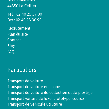
44850 Le Cellier
Tél. : 02 40 25 37 00
Fax : 02 40 25 30 90
Recrutement
Plan du site
Contact
Blog
FAQ
Particuliers
Transport de voiture
Transport de voiture en panne
Transport de voiture de collection et de prestige
Transport voiture de luxe, prototype, course
Transport de véhicule utilitaire