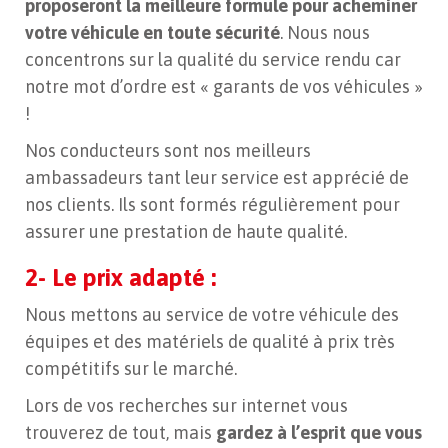
proposeront la meilleure formule pour acheminer
votre véhicule en toute sécurité
. Nous nous
concentrons sur la qualité du service rendu car
notre mot d’ordre est « garants de vos véhicules »
!
Nos conducteurs sont nos meilleurs
ambassadeurs tant leur service est apprécié de
nos clients. Ils sont formés régulièrement pour
assurer une prestation de haute qualité.
2- Le prix adapté :
Nous mettons au service de votre véhicule des
équipes et des matériels de qualité à prix très
compétitifs sur le marché.
Lors de vos recherches sur internet vous
trouverez de tout, mais
gardez à l’esprit que vous