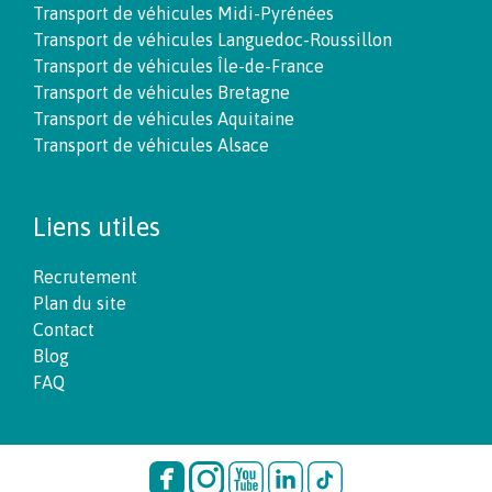
Transport de véhicules Midi-Pyrénées
Transport de véhicules Languedoc-Roussillon
Transport de véhicules Île-de-France
Transport de véhicules Bretagne
Transport de véhicules Aquitaine
Transport de véhicules Alsace
Liens utiles
Recrutement
Plan du site
Contact
Blog
FAQ