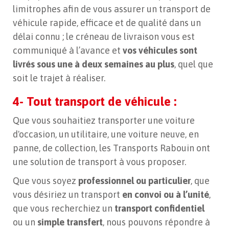
limitrophes afin de vous assurer un transport de
véhicule rapide, efficace et de qualité dans un
délai connu ; le créneau de livraison vous est
communiqué à l’avance et
vos véhicules sont
livrés sous une à deux semaines au plus
, quel que
soit le trajet à réaliser.
4- Tout transport de véhicule :
Que vous souhaitiez transporter une voiture
d'occasion, un utilitaire, une voiture neuve, en
panne, de collection, les Transports Rabouin ont
une solution de transport à vous proposer.
Que vous soyez
professionnel ou particulier
, que
vous désiriez un transport
en convoi ou à l’unité
,
que vous recherchiez un
transport confidentiel
ou un
simple transfert
, nous pouvons répondre à