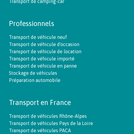
Transport de camping-car
Professionnels
Transport de véhicule neuf
Transport de véhicule d'occasion
Transport de véhicule de location
Transport de véhicule importé
Transport de véhicule en panne
Stockage de véhicules
Préparation automobile
Transport en France
Transport de véhicules Rhône-Alpes
Transport de véhicules Pays de la Loire
Transport de véhicules PACA