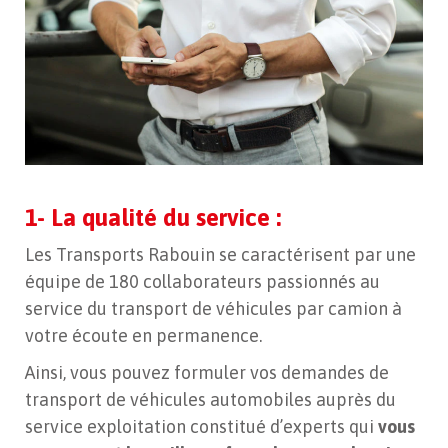
1- La qualité du service :
Les Transports Rabouin se caractérisent par une
équipe de 180 collaborateurs passionnés au
service du transport de véhicules par camion à
votre écoute en permanence.
Ainsi, vous pouvez formuler vos demandes de
transport de véhicules automobiles auprès du
service exploitation constitué d’experts qui
vous