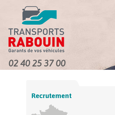
02 40 25 37 00
Recrutement