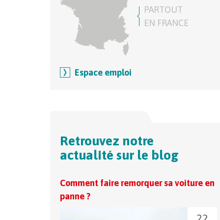
PARTOUT
EN FRANCE
Espace emploi
Retrouvez notre
actualité sur le blog
Comment faire remorquer sa voiture en
panne ?
22