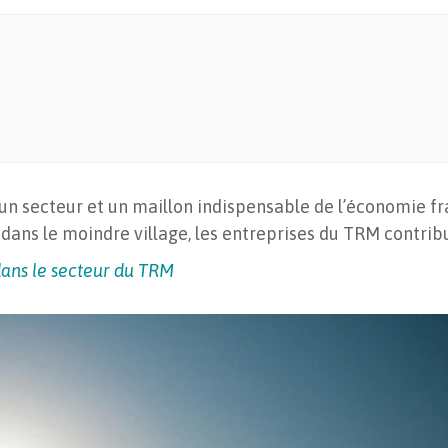
un secteur et un maillon indispensable de l’économie fra
ns le moindre village, les entreprises du TRM contribuen
 dans le secteur du TRM