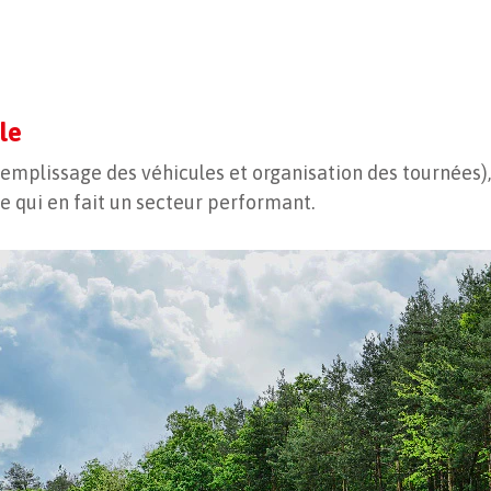
le
(remplissage des véhicules et organisation des tournées)
e qui en fait un secteur performant.