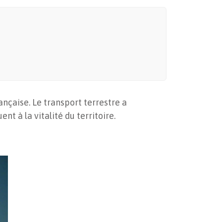
nçaise. Le transport terrestre a
t à la vitalité du territoire.