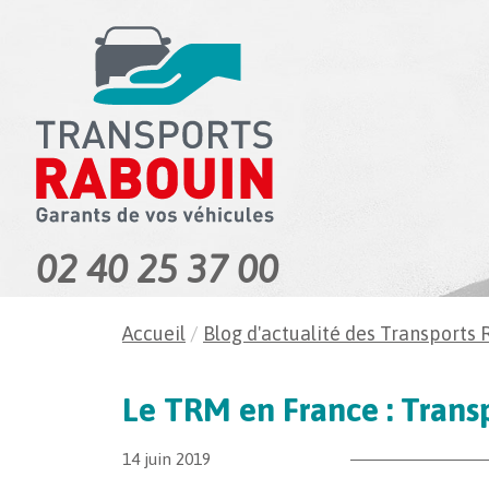
02 40 25 37 00
Accueil
/
Blog d'actualité des Transports
Le TRM en France : Trans
14 juin 2019