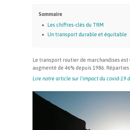
Sommaire
Les chiffres-clés du TRM
Un transport durable et équitable
Le transport routier de marchandises est 
augmenté de 46% depuis 1986. Réparties da
Lire notre article sur l'impact du covid-19