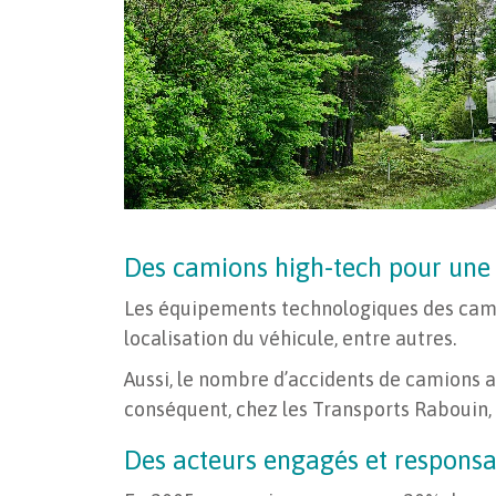
Des camions high-tech pour une 
Les équipements technologiques des camio
localisation du véhicule, entre autres.
Aussi, le nombre d’accidents de camions a
conséquent, chez les Transports Rabouin,
Des acteurs engagés et respons