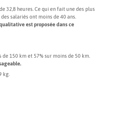
de 32,8 heures. Ce qui en fait une des plus
é des salariés ont moins de 40 ans.
qualitative est proposée dans ce
ns de 150 km et 57% sur moins de 50 km.
isageable.
9 kg.