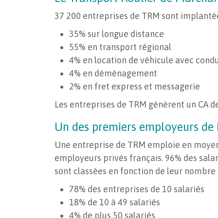
37 200 entreprises de TRM sont implantées
35% sur longue distance
55% en transport régional
4% en location de véhicule avec cond
4% en déménagement
2% en fret express et messagerie
Les entreprises de TRM génèrent un CA de 
Un des premiers employeurs de 
Une entreprise de TRM emploie en moyenne 
employeurs privés français. 96% des salari
sont classées en fonction de leur nombre 
78% des entreprises de 10 salariés
18% de 10 à 49 salariés
4% de plus 50 salariés