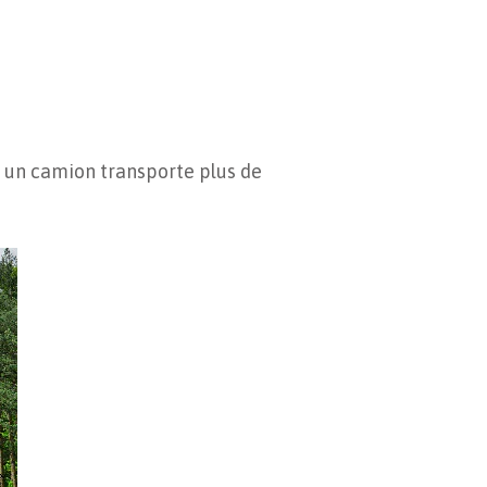
, un camion transporte plus de