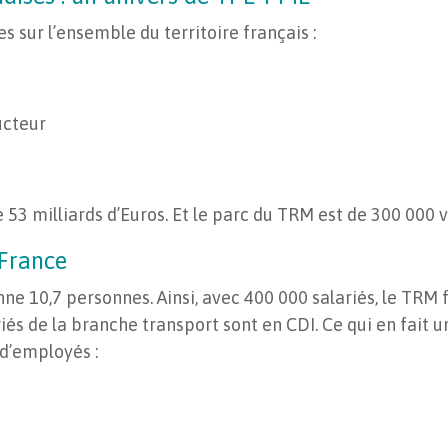
 sur l’ensemble du territoire français :
ucteur
53 milliards d’Euros. Et le parc du TRM est de 300 000 v
France
10,7 personnes. Ainsi, avec 400 000 salariés, le TRM fa
és de la branche transport sont en CDI. Ce qui en fait u
d’employés :