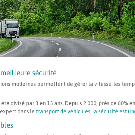
meilleure sécurité
ns modernes permettent de gérer la vitesse, les temps
 été divisé par 3 en 15 ans. Depuis 2 000, près de 60% e
 expert dans le
transport de véhicules
,
la sécurité est un
ables