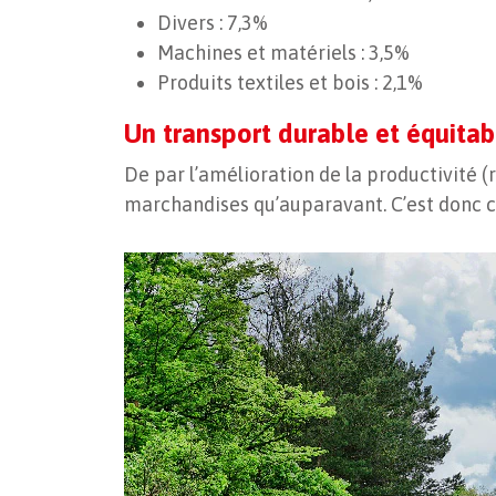
Divers : 7,3%
Machines et matériels : 3,5%
Produits textiles et bois : 2,1%
Un transport durable et équitab
De par l’amélioration de la productivité 
marchandises qu’auparavant. C’est donc c