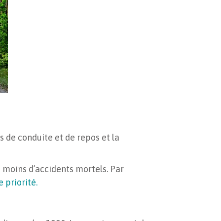
 de conduite et de repos et la
n moins d’accidents mortels. Par
e priorité.