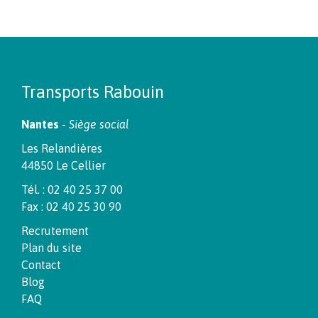
Transports Rabouin
Nantes
-
Siège social
Les Relandières
44850 Le Cellier
Tél. : 02 40 25 37 00
Fax : 02 40 25 30 90
Recrutement
Plan du site
Contact
Blog
FAQ