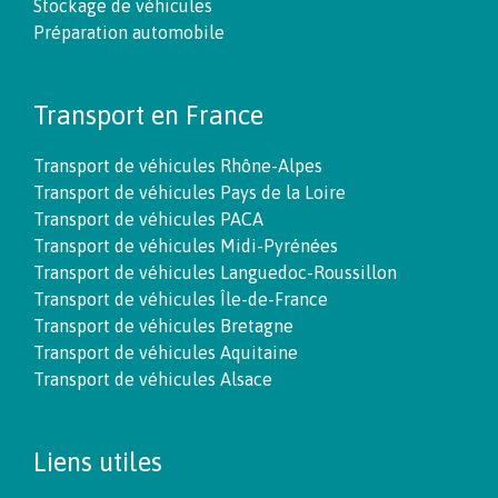
Stockage de véhicules
Préparation automobile
Transport en France
Transport de véhicules Rhône-Alpes
Transport de véhicules Pays de la Loire
Transport de véhicules PACA
Transport de véhicules Midi-Pyrénées
Transport de véhicules Languedoc-Roussillon
Transport de véhicules Île-de-France
Transport de véhicules Bretagne
Transport de véhicules Aquitaine
Transport de véhicules Alsace
Liens utiles