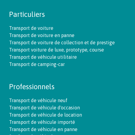
Particuliers
Transport de voiture
Transport de voiture en panne
Transport de voiture de collection et de prestige
Transport voiture de luxe, prototype, course
Transport de véhicule utilitaire
Transport de camping-car
Professionnels
Transport de véhicule neuf
Transport de véhicule d'occasion
Transport de véhicule de location
Transport de véhicule importé
Transport de véhicule en panne