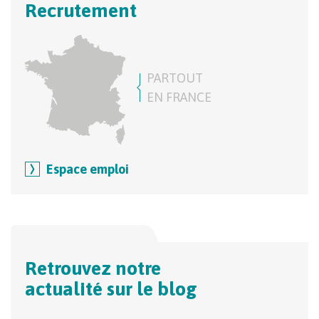
Recrutement
PARTOUT
EN FRANCE
Espace emploi
Retrouvez notre
actualité sur le blog