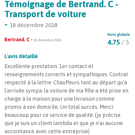
Témoignage de Bertrand. C -
Transport de voiture
-
18 décembre 2018
Note globale
Bertrand. C -
18 décembre 2018
4.75
/ 5
L'avis détaillé
Excellente prestation. 1er contact et
renseignements corrects et sympathiques. Contrat
respecté à la lettre. Chauffeurs tant au départ qu'à
l'arrivée sympa. la voiture de ma fille a été prise en
charge à la maison pour une livraison comme
promis à son domicile. Un total succès. Merci
beaucoup pour ce service de qualité. (je précise
que je suis un client lambda et que je n'ai aucune
accointance avec cette entreprise)