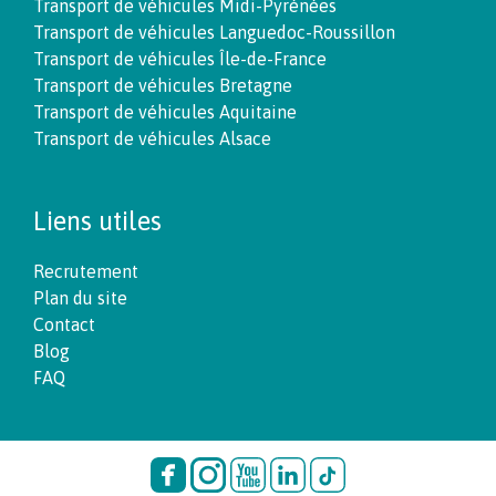
Transport de véhicules Midi-Pyrénées
Transport de véhicules Languedoc-Roussillon
Transport de véhicules Île-de-France
Transport de véhicules Bretagne
Transport de véhicules Aquitaine
Transport de véhicules Alsace
Liens utiles
Recrutement
Plan du site
Contact
Blog
FAQ