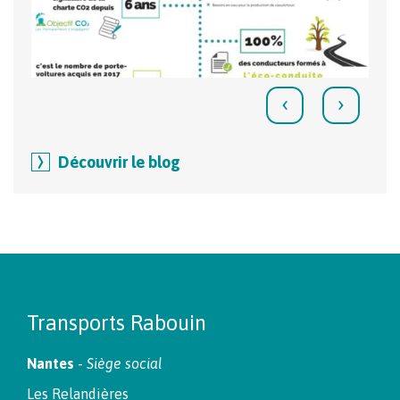
‹
›
Découvrir le blog
Transports Rabouin
Nantes
-
Siège social
Les Relandières