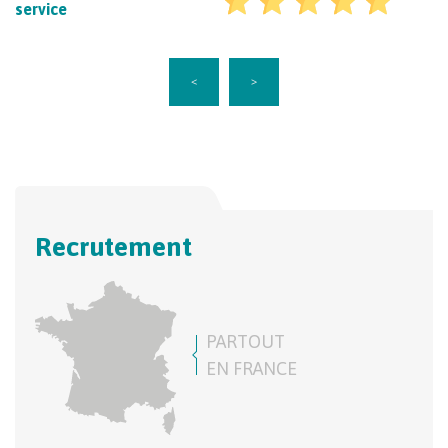
service
<
>
Recrutement
PARTOUT
EN FRANCE