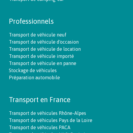
Professionnels
Transport de véhicule neuf
Transport de véhicule d'occasion
Transport de véhicule de location
Transport de véhicule importé
Transport de véhicule en panne
Stockage de véhicules
Préparation automobile
Transport en France
Transport de véhicules Rhône-Alpes
Transport de véhicules Pays de la Loire
Transport de véhicules PACA