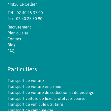
44850 Le Cellier
Tél. : 02 40 25 37 00
Fax : 02 40 25 30 90
Recrutement
Plan du site
Contact
Blog
FAQ
Particuliers
Transport de voiture
Transport de voiture en panne
Transport de voiture de collection et de prestige
Transport voiture de luxe, prototype, course
Transport de véhicule utilitaire
Transport de camping-car