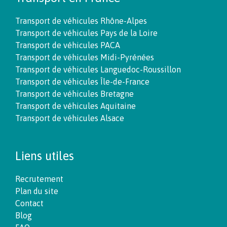
Transport de véhicules Rhône-Alpes
Transport de véhicules Pays de la Loire
Transport de véhicules PACA
Transport de véhicules Midi-Pyrénées
Transport de véhicules Languedoc-Roussillon
Transport de véhicules Île-de-France
Transport de véhicules Bretagne
Transport de véhicules Aquitaine
Transport de véhicules Alsace
Liens utiles
Recrutement
Plan du site
Contact
Blog