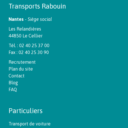
Transports Rabouin
Nantes
-
Siège social
Les Relandières
44850 Le Cellier
Tél. : 02 40 25 37 00
Fax : 02 40 25 30 90
Recrutement
Plan du site
Contact
Blog
FAQ
Particuliers
Transport de voiture