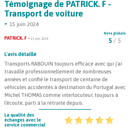
Témoignage de PATRICK. F -
Transport de voiture
-
15 juin 2024
Note globale
PATRICK. F -
15 juin 2024
5
/ 5
L'avis détaillé
Transports RABOUIN toujours efficace avec qui j'ai
travaillé professionnellement de nombreuses
années et confié le transport de centaine de
véhicules accidentés à destination du Portugal avec
Michel THOMAS comme interlocuteur, toujours à
l'écoute, parti à la retraite depuis.
La qualité des
échanges avec le
service commercial