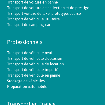
Transport de voiture en panne
Transport de voiture de collection et de prestige
Transport voiture de luxe, prototype, course
Transport de véhicule utilitaire
Transport de camping-car
Professionnels
Transport de véhicule neuf
Transport de véhicule d'occasion
Transport de véhicule de location
Transport de véhicule importé
Transport de véhicule en panne
Stockage de véhicules
Préparation automobile
Transport en France