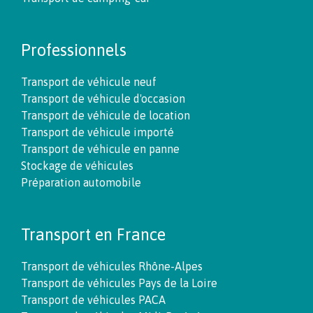
Professionnels
Transport de véhicule neuf
Transport de véhicule d'occasion
Transport de véhicule de location
Transport de véhicule importé
Transport de véhicule en panne
Stockage de véhicules
Préparation automobile
Transport en France
Transport de véhicules Rhône-Alpes
Transport de véhicules Pays de la Loire
Transport de véhicules PACA