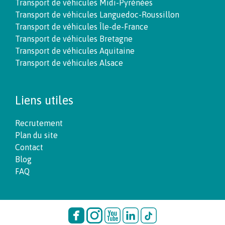
Transport de véhicules Midi-Pyrénées
Transport de véhicules Languedoc-Roussillon
Transport de véhicules Île-de-France
Transport de véhicules Bretagne
Transport de véhicules Aquitaine
Transport de véhicules Alsace
Liens utiles
Recrutement
Plan du site
Contact
Blog
FAQ