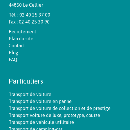
44850 Le Cellier
Tél. : 02 40 25 37 00
Fax : 02 40 25 30 90
Recrutement
Plan du site
Contact
Blog
FAQ
Particuliers
Transport de voiture
Transport de voiture en panne
Transport de voiture de collection et de prestige
Transport voiture de luxe, prototype, course
Transport de véhicule utilitaire
Transport de camping-car