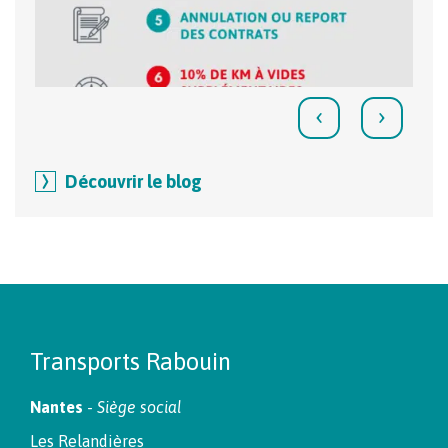
‹
›
Découvrir le blog
Transports Rabouin
Nantes
-
Siège social
Les Relandières