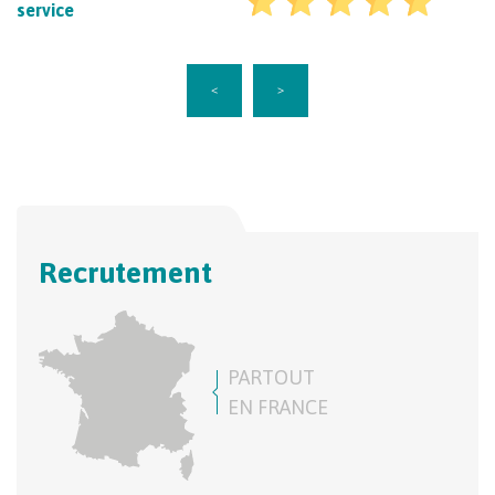
service
<
>
Recrutement
PARTOUT
EN FRANCE