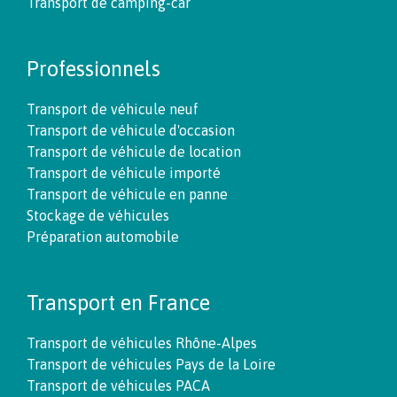
Transport de camping-car
Professionnels
Transport de véhicule neuf
Transport de véhicule d'occasion
Transport de véhicule de location
Transport de véhicule importé
Transport de véhicule en panne
Stockage de véhicules
Préparation automobile
Transport en France
Transport de véhicules Rhône-Alpes
Transport de véhicules Pays de la Loire
Transport de véhicules PACA