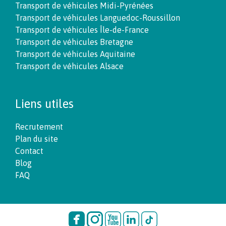
Transport de véhicules Midi-Pyrénées
Transport de véhicules Languedoc-Roussillon
Transport de véhicules Île-de-France
Transport de véhicules Bretagne
Transport de véhicules Aquitaine
Transport de véhicules Alsace
Liens utiles
Recrutement
Plan du site
Contact
Blog
FAQ