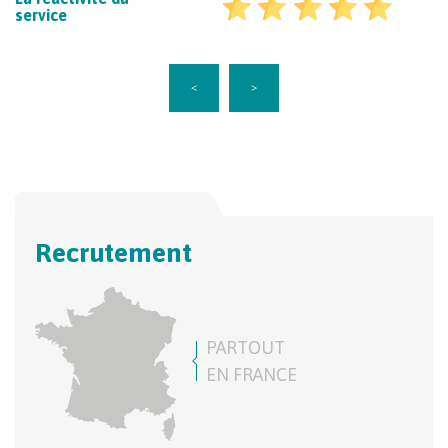
service
<
>
Recrutement
PARTOUT
EN FRANCE