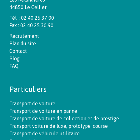
44850 Le Cellier
Tél. : 02 40 25 37 00
Fax : 02 40 25 30 90
Recrutement
Plan du site
Contact
Blog
FAQ
Particuliers
Transport de voiture
Transport de voiture en panne
Transport de voiture de collection et de prestige
Transport voiture de luxe, prototype, course
Transport de véhicule utilitaire