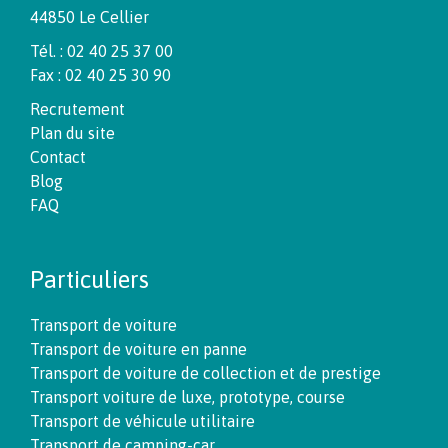
44850 Le Cellier
Tél. : 02 40 25 37 00
Fax : 02 40 25 30 90
Recrutement
Plan du site
Contact
Blog
FAQ
Particuliers
Transport de voiture
Transport de voiture en panne
Transport de voiture de collection et de prestige
Transport voiture de luxe, prototype, course
Transport de véhicule utilitaire
Transport de camping-car