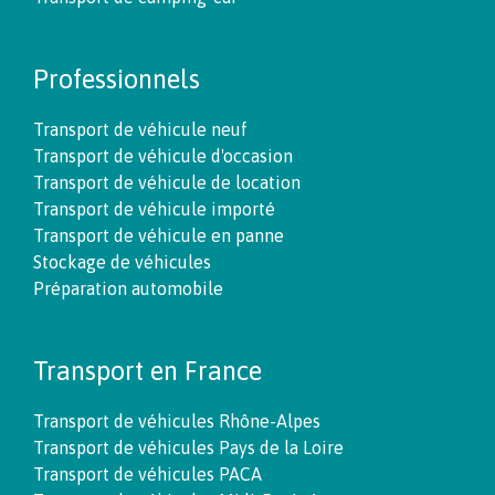
Professionnels
Transport de véhicule neuf
Transport de véhicule d'occasion
Transport de véhicule de location
Transport de véhicule importé
Transport de véhicule en panne
Stockage de véhicules
Préparation automobile
Transport en France
Transport de véhicules Rhône-Alpes
Transport de véhicules Pays de la Loire
Transport de véhicules PACA