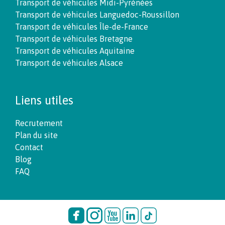
Transport de véhicules Midi-Pyrénées
Transport de véhicules Languedoc-Roussillon
Transport de véhicules Île-de-France
Transport de véhicules Bretagne
Transport de véhicules Aquitaine
Transport de véhicules Alsace
Liens utiles
Recrutement
Plan du site
Contact
Blog
FAQ