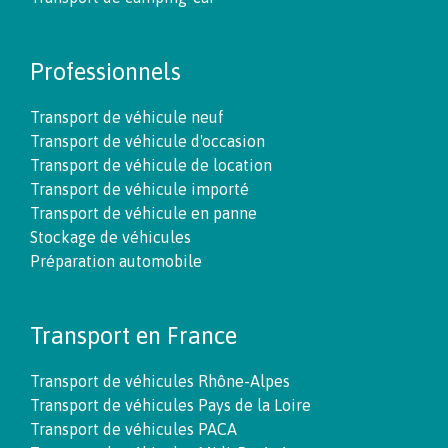
Professionnels
Transport de véhicule neuf
Transport de véhicule d'occasion
Transport de véhicule de location
Transport de véhicule importé
Transport de véhicule en panne
Stockage de véhicules
Préparation automobile
Transport en France
Transport de véhicules Rhône-Alpes
Transport de véhicules Pays de la Loire
Transport de véhicules PACA