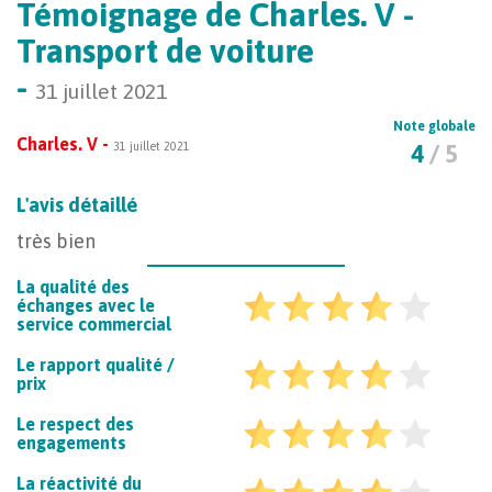
Témoignage de Charles. V -
Transport de voiture
-
31 juillet 2021
Note globale
Charles. V -
31 juillet 2021
4
/ 5
L'avis détaillé
très bien
La qualité des
échanges avec le
service commercial
Le rapport qualité /
prix
Le respect des
engagements
La réactivité du