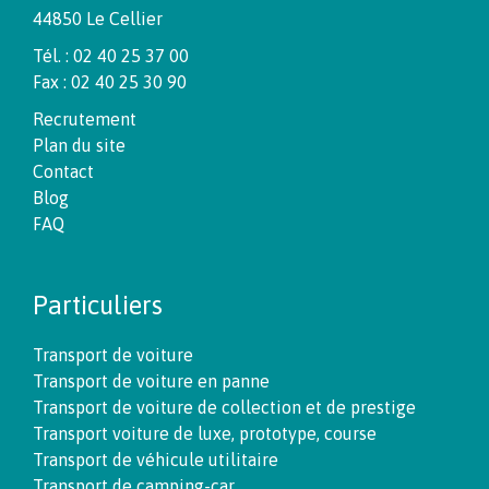
44850 Le Cellier
Tél. : 02 40 25 37 00
Fax : 02 40 25 30 90
Recrutement
Plan du site
Contact
Blog
FAQ
Particuliers
Transport de voiture
Transport de voiture en panne
Transport de voiture de collection et de prestige
Transport voiture de luxe, prototype, course
Transport de véhicule utilitaire
Transport de camping-car