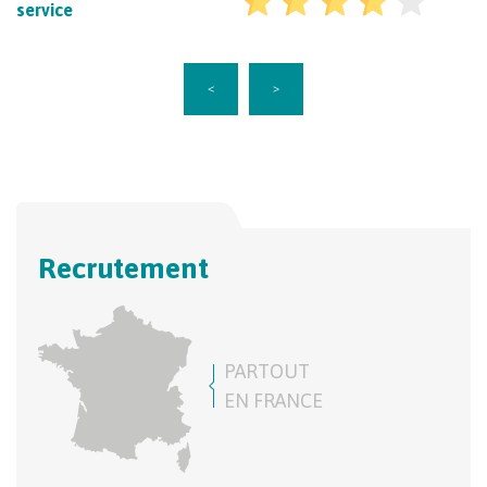
service
<
>
Recrutement
PARTOUT
EN FRANCE