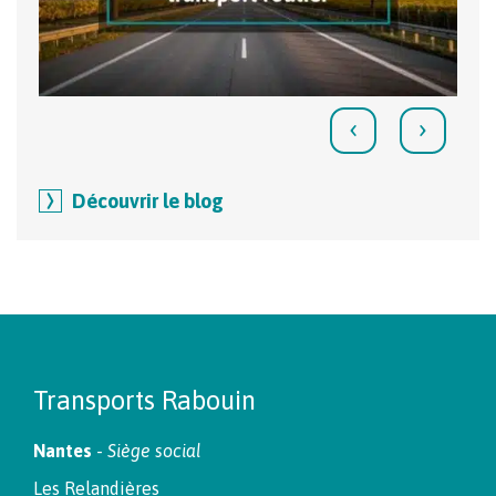
‹
›
Découvrir le blog
Transports Rabouin
Nantes
-
Siège social
Les Relandières