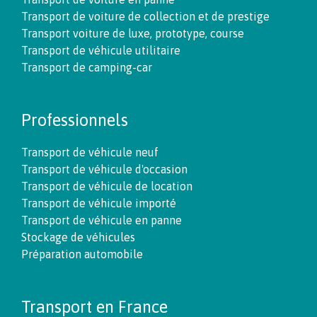
Transport de voiture de collection et de prestige
Transport voiture de luxe, prototype, course
Transport de véhicule utilitaire
Transport de camping-car
Professionnels
Transport de véhicule neuf
Transport de véhicule d'occasion
Transport de véhicule de location
Transport de véhicule importé
Transport de véhicule en panne
Stockage de véhicules
Préparation automobile
Transport en France