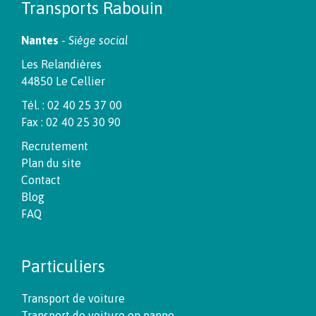
Transports Rabouin
Nantes
-
Siège social
Les Relandières
44850 Le Cellier
Tél. : 02 40 25 37 00
Fax : 02 40 25 30 90
Recrutement
Plan du site
Contact
Blog
FAQ
Particuliers
Transport de voiture
Transport de voiture en panne