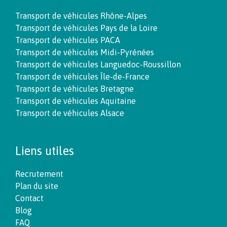
Transport de véhicules Rhône-Alpes
Transport de véhicules Pays de la Loire
Transport de véhicules PACA
Transport de véhicules Midi-Pyrénées
Transport de véhicules Languedoc-Roussillon
Transport de véhicules Île-de-France
Transport de véhicules Bretagne
Transport de véhicules Aquitaine
Transport de véhicules Alsace
Liens utiles
Recrutement
Plan du site
Contact
Blog
FAQ