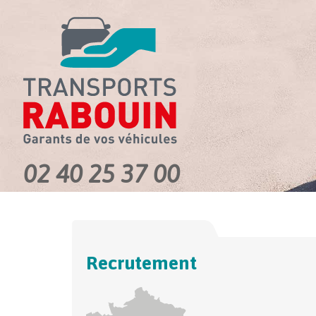
02 40 25 37 00
Recrutement