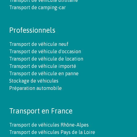
Transport de camping-car
Professionnels
Transport de véhicule neuf
Transport de véhicule d'occasion
Transport de véhicule de location
Transport de véhicule importé
Transport de véhicule en panne
Stockage de véhicules
Préparation automobile
Transport en France
Transport de véhicules Rhône-Alpes
Transport de véhicules Pays de la Loire