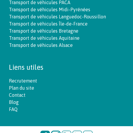
Transport de véhicules PACA
Transport de véhicules Midi-Pyrénées
Transport de véhicules Languedoc-Roussillon
Transport de véhicules Île-de-France
Transport de véhicules Bretagne
Transport de véhicules Aquitaine
Transport de véhicules Alsace
Liens utiles
Recrutement
Plan du site
Contact
Blog
FAQ