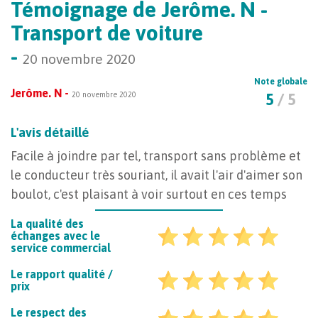
Témoignage de Jerôme. N -
Transport de voiture
-
20 novembre 2020
Note globale
Jerôme. N -
20 novembre 2020
5
/ 5
L'avis détaillé
Facile à joindre par tel, transport sans problème et
le conducteur très souriant, il avait l'air d'aimer son
boulot, c'est plaisant à voir surtout en ces temps
La qualité des
échanges avec le
service commercial
Le rapport qualité /
prix
Le respect des