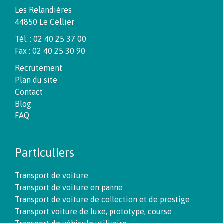
Les Relandières
44850 Le Cellier
Tél. : 02 40 25 37 00
Fax : 02 40 25 30 90
Recrutement
Plan du site
Contact
Blog
FAQ
Particuliers
Transport de voiture
Transport de voiture en panne
Transport de voiture de collection et de prestige
Transport voiture de luxe, prototype, course
Transport de véhicule utilitaire