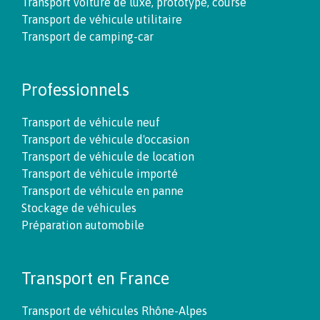
Transport voiture de luxe, prototype, course
Transport de véhicule utilitaire
Transport de camping-car
Professionnels
Transport de véhicule neuf
Transport de véhicule d'occasion
Transport de véhicule de location
Transport de véhicule importé
Transport de véhicule en panne
Stockage de véhicules
Préparation automobile
Transport en France
Transport de véhicules Rhône-Alpes