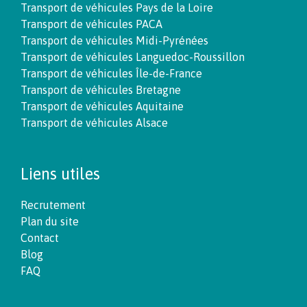
Transport de véhicules Pays de la Loire
Transport de véhicules PACA
Transport de véhicules Midi-Pyrénées
Transport de véhicules Languedoc-Roussillon
Transport de véhicules Île-de-France
Transport de véhicules Bretagne
Transport de véhicules Aquitaine
Transport de véhicules Alsace
Liens utiles
Recrutement
Plan du site
Contact
Blog
FAQ