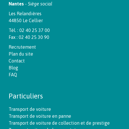
Nantes
-
Siège social
Les Relandières
44850 Le Cellier
Tél. : 02 40 25 37 00
Fax : 02 40 25 30 90
Recrutement
Plan du site
Contact
Blog
FAQ
Particuliers
Transport de voiture
Transport de voiture en panne
Transport de voiture de collection et de prestige