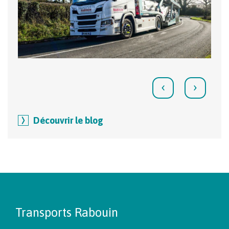
‹
›
Découvrir le blog
Transports Rabouin