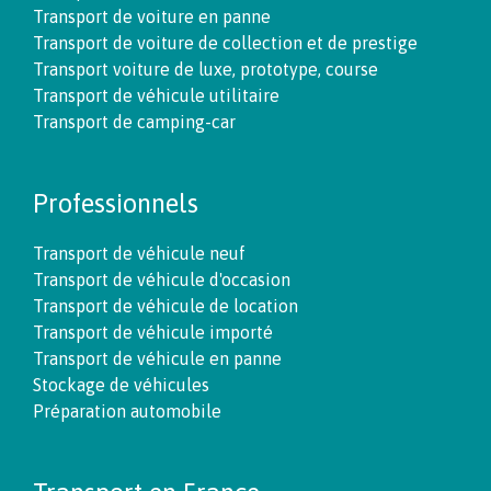
Transport de voiture en panne
Transport de voiture de collection et de prestige
Transport voiture de luxe, prototype, course
Transport de véhicule utilitaire
Transport de camping-car
Professionnels
Transport de véhicule neuf
Transport de véhicule d'occasion
Transport de véhicule de location
Transport de véhicule importé
Transport de véhicule en panne
Stockage de véhicules
Préparation automobile