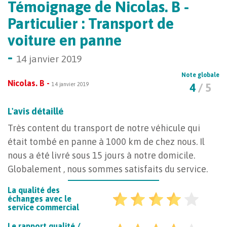
Témoignage de Nicolas. B -
Particulier : Transport de
voiture en panne
-
14 janvier 2019
Note globale
Nicolas. B -
14 janvier 2019
4
/ 5
L'avis détaillé
Très content du transport de notre véhicule qui
était tombé en panne à 1000 km de chez nous. Il
nous a été livré sous 15 jours à notre domicile.
Globalement , nous sommes satisfaits du service.
La qualité des
échanges avec le
service commercial
Le rapport qualité /