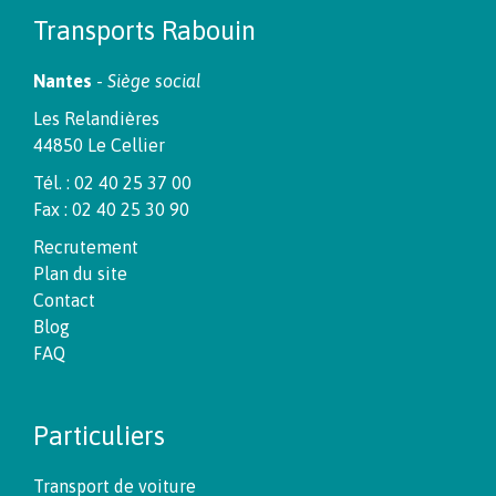
Transports Rabouin
Nantes
-
Siège social
Les Relandières
44850 Le Cellier
Tél. : 02 40 25 37 00
Fax : 02 40 25 30 90
Recrutement
Plan du site
Contact
Blog
FAQ
Particuliers
Transport de voiture