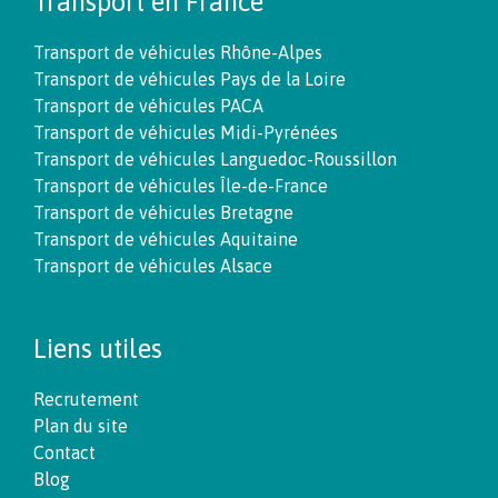
Transport en France
Transport de véhicules Rhône-Alpes
Transport de véhicules Pays de la Loire
Transport de véhicules PACA
Transport de véhicules Midi-Pyrénées
Transport de véhicules Languedoc-Roussillon
Transport de véhicules Île-de-France
Transport de véhicules Bretagne
Transport de véhicules Aquitaine
Transport de véhicules Alsace
Liens utiles
Recrutement
Plan du site
Contact
Blog