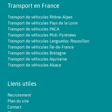
Transport en France
Transport de véhicules Rhône-Alpes
Transport de véhicules Pays de la Loire
Transport de véhicules PACA
Transport de véhicules Midi-Pyrénées
Transport de véhicules Languedoc-Roussillon
Transport de véhicules Île-de-France
Transport de véhicules Bretagne
Transport de véhicules Aquitaine
Transport de véhicules Alsace
Liens utiles
Recrutement
Plan du site
Contact