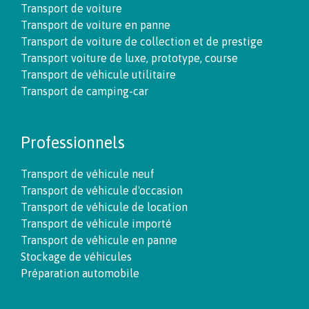
Transport de voiture
Transport de voiture en panne
Transport de voiture de collection et de prestige
Transport voiture de luxe, prototype, course
Transport de véhicule utilitaire
Transport de camping-car
Professionnels
Transport de véhicule neuf
Transport de véhicule d'occasion
Transport de véhicule de location
Transport de véhicule importé
Transport de véhicule en panne
Stockage de véhicules
Préparation automobile