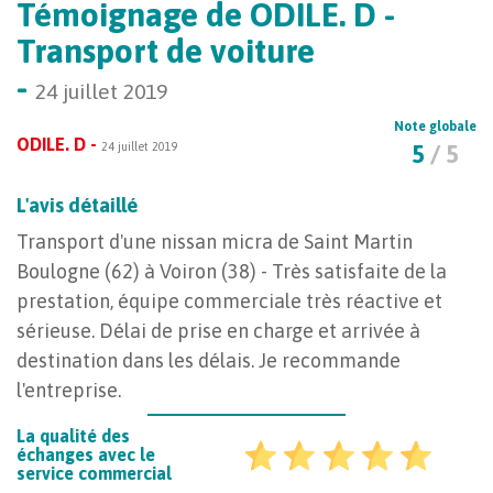
Témoignage de ODILE. D -
Transport de voiture
-
24 juillet 2019
Note globale
ODILE. D -
24 juillet 2019
5
/ 5
L'avis détaillé
Transport d'une nissan micra de Saint Martin
Boulogne (62) à Voiron (38) - Très satisfaite de la
prestation, équipe commerciale très réactive et
sérieuse. Délai de prise en charge et arrivée à
destination dans les délais. Je recommande
l'entreprise.
La qualité des
échanges avec le
service commercial