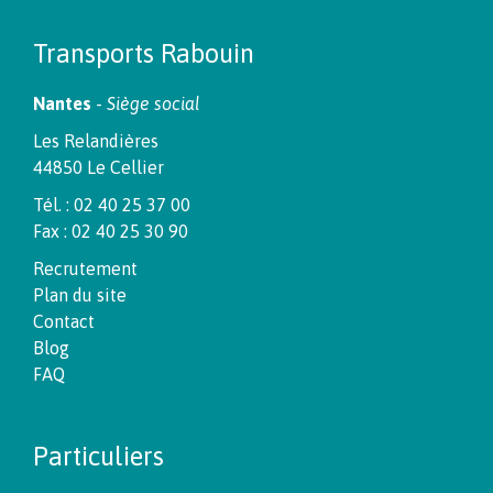
Transports Rabouin
Nantes
-
Siège social
Les Relandières
44850 Le Cellier
Tél. : 02 40 25 37 00
Fax : 02 40 25 30 90
Recrutement
Plan du site
Contact
Blog
FAQ
Particuliers