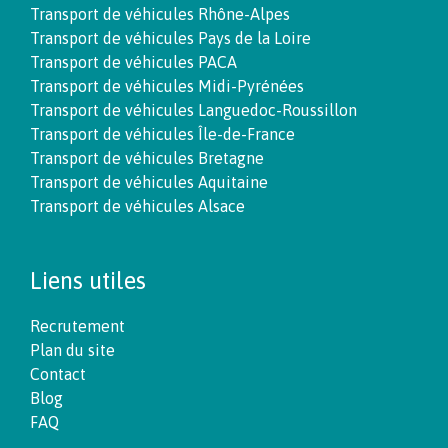
Transport de véhicules Rhône-Alpes
Transport de véhicules Pays de la Loire
Transport de véhicules PACA
Transport de véhicules Midi-Pyrénées
Transport de véhicules Languedoc-Roussillon
Transport de véhicules Île-de-France
Transport de véhicules Bretagne
Transport de véhicules Aquitaine
Transport de véhicules Alsace
Liens utiles
Recrutement
Plan du site
Contact
Blog
FAQ