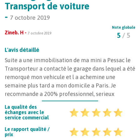
Transport de voiture
-
7 octobre 2019
Note globale
Zineb. H -
7 octobre 2019
5
/ 5
L'avis détaillé
Suite a une immobilisation de ma mini a Pessac le
Transporteur a contacté le garage dans lequel a été
remorqué mon vehicule et l a achemine une
semaine plus tard a mon domicile a Paris. Je
recommande a 200% professionnel, serieux
La qualité des
échanges avec le
service commercial
Le rapport qualité /
prix