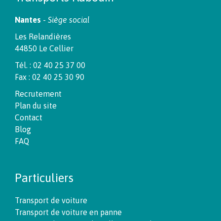
Nantes
-
Siège social
Les Relandières
44850 Le Cellier
Tél. : 02 40 25 37 00
Fax : 02 40 25 30 90
Recrutement
Plan du site
Contact
Blog
FAQ
Particuliers
Transport de voiture
Transport de voiture en panne