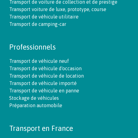
Transport de voiture de collection et de prestige
Transport voiture de luxe, prototype, course
Transport de véhicule utilitaire
Transport de camping-car
Professionnels
Transport de véhicule neuf
Transport de véhicule d'occasion
Transport de véhicule de location
Transport de véhicule importé
Transport de véhicule en panne
Stockage de véhicules
Préparation automobile
Transport en France