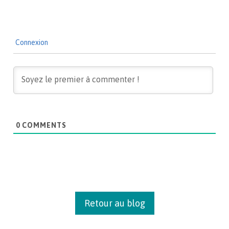
Connexion
0
COMMENTS
Retour au blog