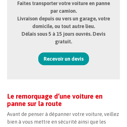
Faites transporter votre voiture en panne
par camion.
Livraison depuis ou vers un garage, votre
domicile, ou tout autre lieu.
Délais sous 5 à 15 jours ouvrés. Devis
gratuit.
Recevoir un devis
Le remorquage d’une voiture en
panne sur la route
Avant de penser à dépanner votre voiture, veillez
bien à vous mettre en sécurité ainsi que les