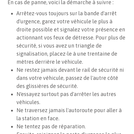
En cas de panne, voici la démarche à suivre :
Arrêtez-vous toujours sur la bande d'arrêt
d'urgence, garez votre véhicule le plus à
droite possible et signalez votre présence en
actionnant vos feux de détresse. Pour plus de
sécurité, si vous avez un triangle de
signalisation, placez-le à une trentaine de
mètres derrière le véhicule.
Ne restez jamais devant le rail de sécurité ni
dans votre véhicule, passez de l'autre côté
des glissières de sécurité.
N'essayez surtout pas d'arrêter les autres
véhicules.
Ne traversez jamais l'autoroute pour aller à
la station en face.
Ne tentez pas de réparation.