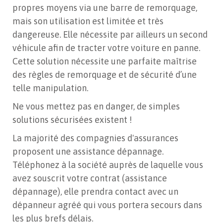
propres moyens via une barre de remorquage,
mais son utilisation est limitée et très
dangereuse. Elle nécessite par ailleurs un second
véhicule afin de tracter votre voiture en panne.
Cette solution nécessite une parfaite maîtrise
des règles de remorquage et de sécurité d’une
telle manipulation.
Ne vous mettez pas en danger, de simples
solutions sécurisées existent !
La majorité des compagnies d'assurances
proposent une assistance dépannage.
Téléphonez à la société auprès de laquelle vous
avez souscrit votre contrat (assistance
dépannage), elle prendra contact avec un
dépanneur agréé qui vous portera secours dans
les plus brefs délais.