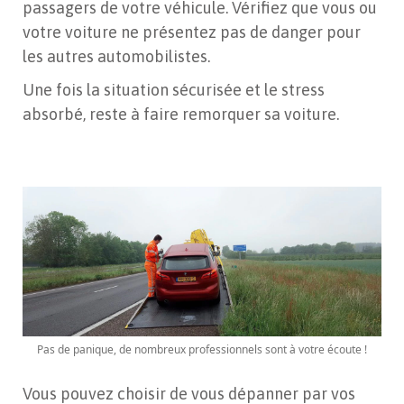
passagers de votre véhicule. Vérifiez que vous ou
votre voiture ne présentez pas de danger pour
les autres automobilistes.
Une fois la situation sécurisée et le stress
absorbé, reste à faire remorquer sa voiture.
Pas de panique, de nombreux professionnels sont à votre écoute !
Vous pouvez choisir de vous dépanner par vos