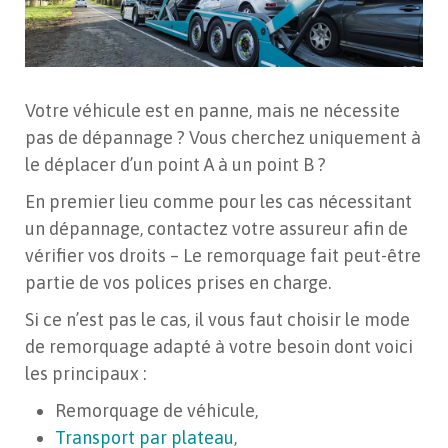
Votre
véhicule est en panne, mais ne nécessite
pas de dépannage ? Vous cherchez uniquement à
le déplacer d’un point A à un point B ?
En premier lieu comme pour les cas nécessitant
un dépannage, contactez votre assureur afin de
vérifier vos droits – Le remorquage fait peut-être
partie de vos polices prises en charge.
Si ce n’est pas le cas, il vous faut choisir le mode
de remorquage adapté à votre besoin dont voici
les principaux :
Remorquage de véhicule,
Transport par plateau
,