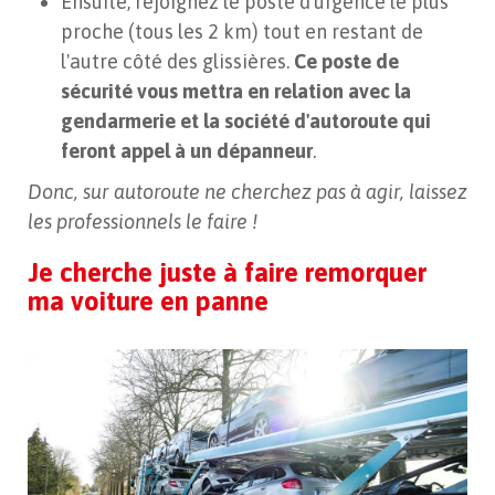
Ensuite, rejoignez le poste d'urgence le plus
proche (tous les 2 km) tout en restant de
l'autre côté des glissières.
Ce poste de
sécurité vous mettra en relation avec la
gendarmerie et la société d'autoroute qui
feront appel à un dépanneur
.
Donc, sur autoroute ne cherchez pas à agir, laissez
les professionnels le faire !
Je cherche juste à faire remorquer
ma voiture en panne