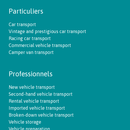
Particuliers
Car transport
Vintage and prestigious car transport
Racing car transport
Commercial vehicle transport
Camper van transport
Professionnels
New vehicle transport
Second-hand vehicle transport
Rental vehicle transport
Imported vehicle transport
Broken-down vehicle transport
Vehicle storage
Vehicle preparation