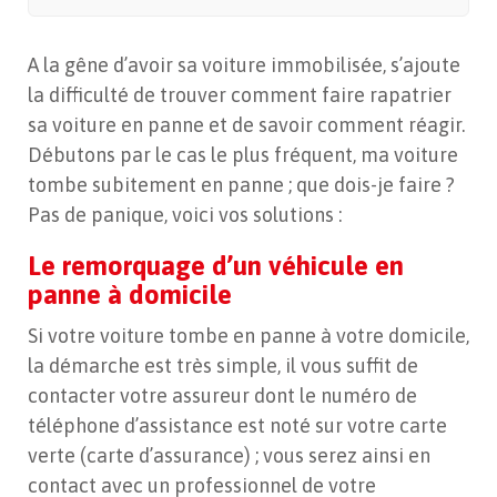
A la gêne d’avoir sa voiture immobilisée, s’ajoute
la difficulté de trouver comment faire rapatrier
sa voiture en panne et de savoir comment réagir.
Débutons par le cas le plus fréquent, ma voiture
tombe subitement en panne ; que dois-je faire ?
Pas de panique, voici vos solutions :
Le remorquage d’un véhicule en
panne à domicile
Si votre voiture tombe en panne à votre domicile,
la démarche est très simple, il vous suffit de
contacter votre assureur dont le numéro de
téléphone d’assistance est noté sur votre carte
verte (carte d’assurance) ; vous serez ainsi en
contact avec un professionnel de votre