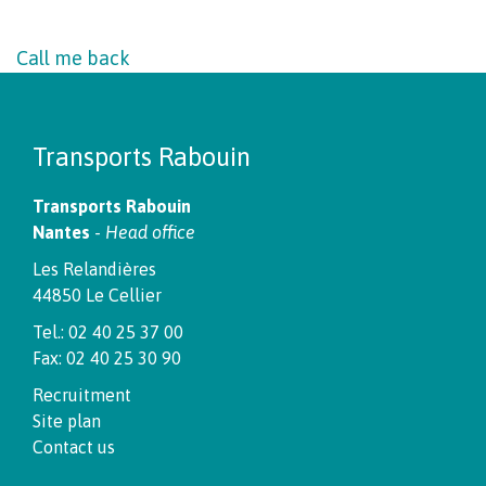
Call me back
Transports Rabouin
Transports Rabouin
Nantes
-
Head office
Les Relandières
44850 Le Cellier
Tel.: 02 40 25 37 00
Fax: 02 40 25 30 90
Recruitment
Site plan
Contact us