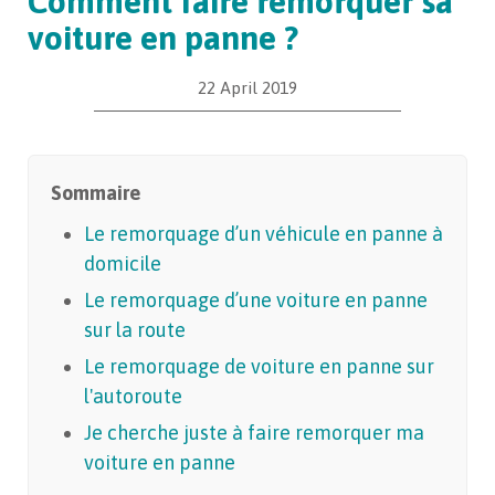
Comment faire remorquer sa
voiture en panne ?
22 April 2019
Sommaire
Le remorquage d’un véhicule en panne à
domicile
Le remorquage d’une voiture en panne
sur la route
Le remorquage de voiture en panne sur
l'autoroute
Je cherche juste à faire remorquer ma
voiture en panne