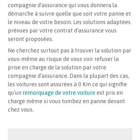
compagnie d’assurance qui vous donnera la
démarche à suivre quelle que soit votre panne et
le niveau de votre besoin. Les solutions adaptées
prévues par votre contrat d’assurance vous
seront proposées.
Ne cherchez surtout pas à trouver la solution par
vous-même au risque de vous voir refuser la
prise en charge de la solution par votre
compagnie d’assurance. Dans la plupart des cas,
les voitures sont assurées à 0 Km ce qui signifie
qu’un
remorquage de votre voiture
est pris en
charge même si vous tombez en panne devant
chez vous.