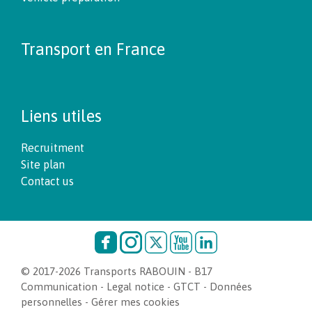
Transport en France
Liens utiles
Recruitment
Site plan
Contact us
© 2017-2026 Transports RABOUIN -
B17
Communication
-
Legal notice
-
GTCT
-
Données
personnelles
-
Gérer mes cookies