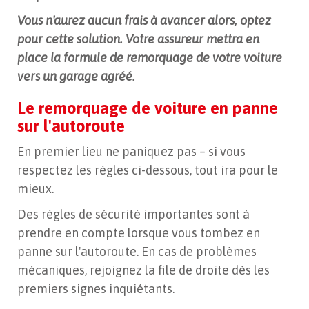
Vous n'aurez aucun frais à avancer alors, optez
pour cette solution. Votre assureur mettra en
place la formule de remorquage de votre voiture
vers un garage agréé.
Le remorquage de voiture en panne
sur l'autoroute
En premier lieu ne paniquez pas – si vous
respectez les règles ci-dessous, tout ira pour le
mieux.
Des règles de sécurité importantes sont à
prendre en compte lorsque vous tombez en
panne sur l'autoroute. En cas de problèmes
mécaniques, rejoignez la file de droite dès les
premiers signes inquiétants.