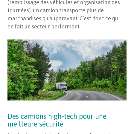
(remplissage des véhicules et organisation des
tournées), un camion transporte plus de
marchandises qu’auparavant. C’est donc ce qui
en fait un secteur performant.
Des camions high-tech pour une
meilleure sécurité