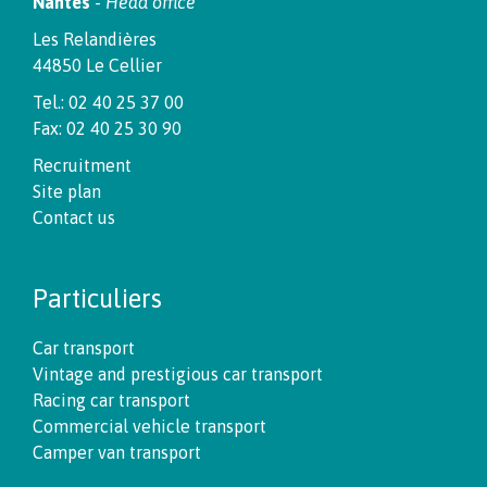
Nantes
-
Head office
Les Relandières
44850 Le Cellier
Tel.: 02 40 25 37 00
Fax: 02 40 25 30 90
Recruitment
Site plan
Contact us
Particuliers
Car transport
Vintage and prestigious car transport
Racing car transport
Commercial vehicle transport
Camper van transport