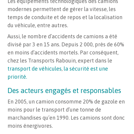
Les équipements technologiques des camions
modernes permettent de gérer la vitesse, les
temps de conduite et de repos et la localisation
du véhicule, entre autres.
Aussi, le nombre d’accidents de camions a été
divisé par 3 en 15 ans. Depuis 2 000, près de 60%
en moins d’accidents mortels. Par conséquent,
chez les Transports Rabouin, expert dans le
transport de véhicules
,
la sécurité est une
priorité.
Des acteurs engagés et responsables
En 2005, un camion consomme 20% de gazole en
moins pour le transport d’une tonne de
marchandises qu’en 1990. Les camions sont donc
moins énergivores.