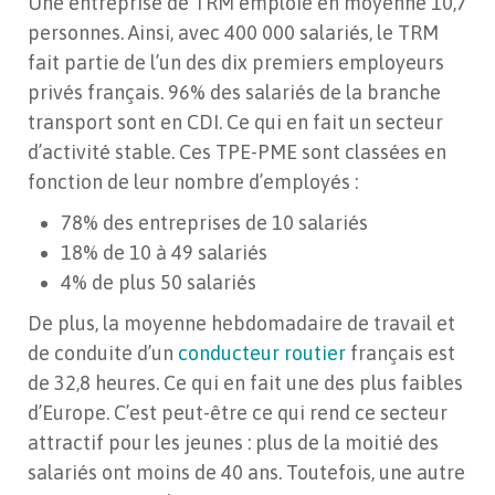
Une entreprise de TRM emploie en moyenne 10,7
personnes. Ainsi, avec 400 000 salariés, le TRM
fait partie de l’un des dix premiers employeurs
privés français. 96% des salariés de la branche
transport sont en CDI. Ce qui en fait un secteur
d’activité stable. Ces TPE-PME sont classées en
fonction de leur nombre d’employés :
78% des entreprises de 10 salariés
18% de 10 à 49 salariés
4% de plus 50 salariés
De plus, la moyenne hebdomadaire de travail et
de conduite d’un
conducteur routier
français est
de 32,8 heures. Ce qui en fait une des plus faibles
d’Europe. C’est peut-être ce qui rend ce secteur
attractif pour les jeunes : plus de la moitié des
salariés ont moins de 40 ans. Toutefois, une autre