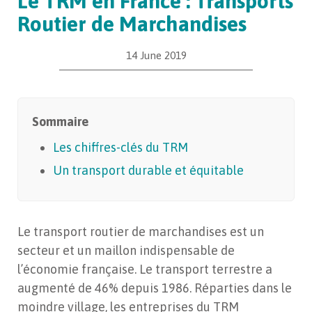
Le TRM en France : Transports
Routier de Marchandises
14 June 2019
Sommaire
Les chiffres-clés du TRM
Un transport durable et équitable
Le transport routier de marchandises est un
secteur et un maillon indispensable de
l’économie française. Le transport terrestre a
augmenté de 46% depuis 1986. Réparties dans le
moindre village, les entreprises du TRM