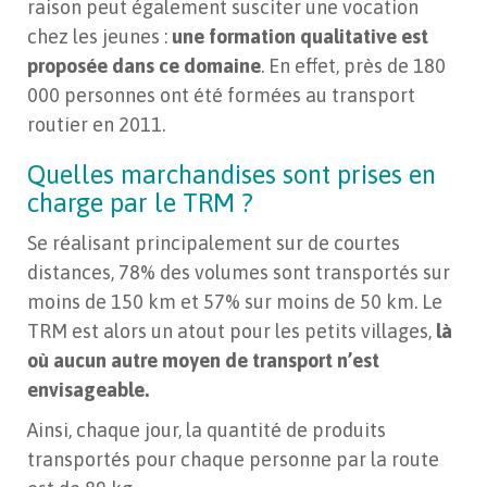
raison peut également susciter une vocation
chez les jeunes :
une formation qualitative est
proposée dans ce domaine
. En effet, près de 180
000 personnes ont été formées au transport
routier en 2011.
Quelles marchandises sont prises en
charge par le TRM ?
Se réalisant principalement sur de courtes
distances, 78% des volumes sont transportés sur
moins de 150 km et 57% sur moins de 50 km. Le
TRM est alors un atout pour les petits villages,
là
où aucun autre moyen de transport n’est
envisageable.
Ainsi, chaque jour, la quantité de produits
transportés pour chaque personne par la route