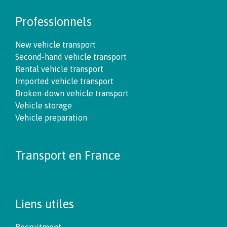
Professionnels
New vehicle transport
Second-hand vehicle transport
Rental vehicle transport
Imported vehicle transport
Broken-down vehicle transport
Vehicle storage
Vehicle preparation
Transport en France
Liens utiles