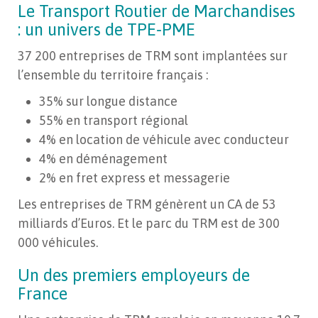
Le Transport Routier de Marchandises
: un univers de TPE-PME
37 200 entreprises de TRM sont implantées sur
l’ensemble du territoire français :
35% sur longue distance
55% en transport régional
4% en location de véhicule avec conducteur
4% en déménagement
2% en fret express et messagerie
Les entreprises de TRM génèrent un CA de 53
milliards d’Euros. Et le parc du TRM est de 300
000 véhicules.
Un des premiers employeurs de
France