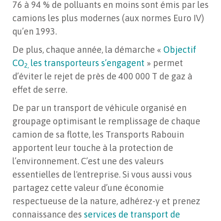
76 à 94 % de polluants en moins sont émis par les
camions les plus modernes (aux normes Euro IV)
qu’en 1993.
De plus, chaque année, la démarche «
Objectif
CO
les transporteurs s’engagent
» permet
2,
d’éviter le rejet de près de 400 000 T de gaz à
effet de serre.
De par un transport de véhicule organisé en
groupage optimisant le remplissage de chaque
camion de sa flotte, les Transports Rabouin
apportent leur touche à la protection de
l’environnement. C’est une des valeurs
essentielles de l'entreprise. Si vous aussi vous
partagez cette valeur d’une économie
respectueuse de la nature, adhérez-y et prenez
connaissance des
services de transport de