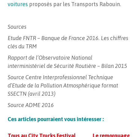
voitures
proposés par les Transports Rabouin.
Sources
Etude FNTR – Banque de France 2016. Les chiffres
clés du TRM
Rapport de l’Observatoire National
interministériel de Sécurité Routière – Bilan 2015
Source Centre Interprofessionnel Technique
d’Etude de la Pollution Atmosphérique format
SSECTN (avril 2013)
Source ADME 2016
Ces articles pourraient vous intéresser :
Tous au City Trucks Festival
Le remorquage de