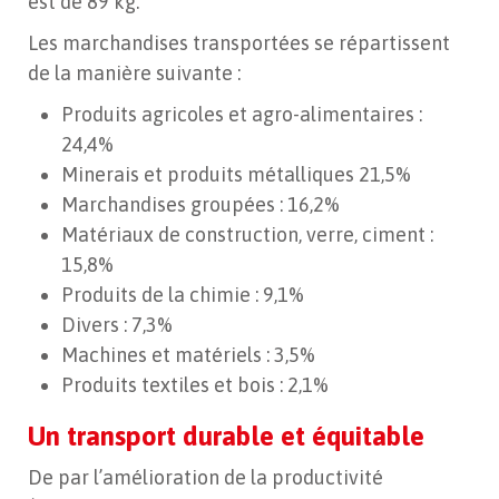
est de 89 kg.
Les marchandises transportées se répartissent
de la manière suivante :
Produits agricoles et agro-alimentaires :
24,4%
Minerais et produits métalliques 21,5%
Marchandises groupées : 16,2%
Matériaux de construction, verre, ciment :
15,8%
Produits de la chimie : 9,1%
Divers : 7,3%
Machines et matériels : 3,5%
Produits textiles et bois : 2,1%
Un transport durable et équitable
De par l’amélioration de la productivité