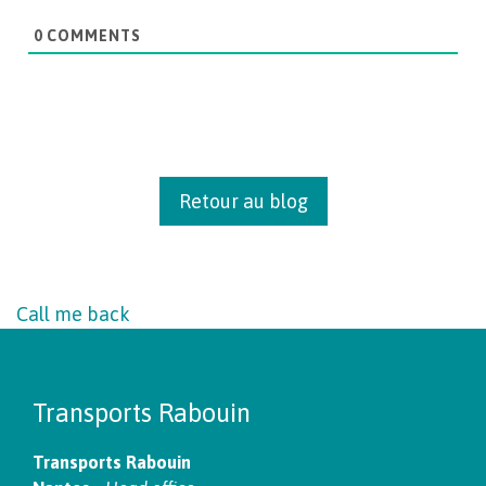
0
COMMENTS
Retour au blog
Call me back
Transports Rabouin
Transports Rabouin