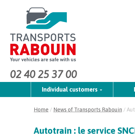
02 40 25 37 00
Individual customers
Home
/
News of Transports Rabouin
/
Aut
Autotrain : le service SN