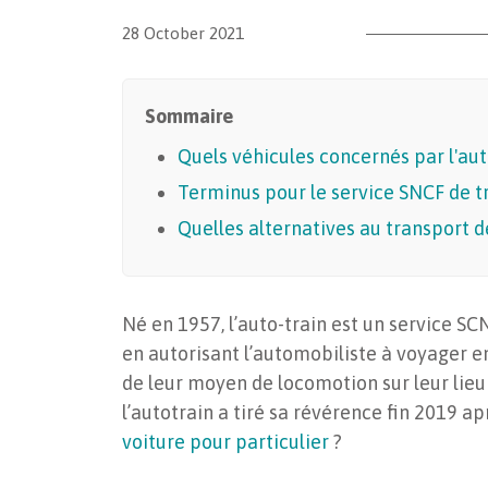
28 October 2021
Sommaire
Quels véhicules concernés par l'aut
Terminus pour le service SNCF de tr
Quelles alternatives au transport d
Né en 1957, l’auto-train est un service SC
en autorisant l’automobiliste à voyager e
de leur moyen de locomotion sur leur lieu 
l’autotrain a tiré sa révérence fin 2019 a
voiture pour particulier
?