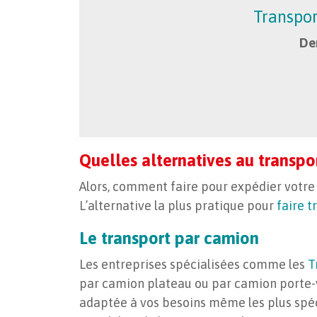
Transport
Dem
Quelles alternatives au transpo
Alors, comment faire pour expédier votre
L’alternative la plus pratique pour
faire t
Le transport par camion
Les entreprises spécialisées comme les
T
par camion plateau ou par camion porte-v
adaptée à vos besoins même les plus spéci