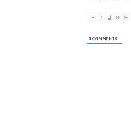
0
COMMENTS