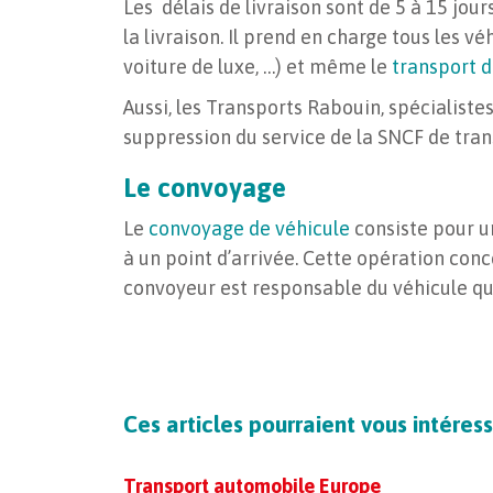
Les délais de livraison sont de 5 à 15 jo
la livraison. Il prend en charge tous les v
voiture de luxe, …) et même le
transport d
Aussi, les Transports Rabouin, spécialist
suppression du service de la SNCF de trans
Le convoyage
Le
convoyage de véhicule
consiste pour u
à un point d’arrivée. Cette opération conce
convoyeur est responsable du véhicule qui 
Ces articles pourraient vous intéress
Transport automobile Europe